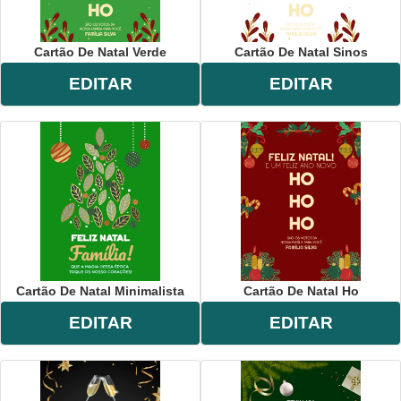
Cartão De Natal Verde
Cartão De Natal Sinos
EDITAR
EDITAR
Cartão De Natal Minimalista
Cartão De Natal Ho
EDITAR
EDITAR