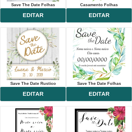
Save The Date Folhas
Casamento Folhas
EDITAR
EDITAR
Save The Date Rustico
Save The Date Folhas
EDITAR
EDITAR