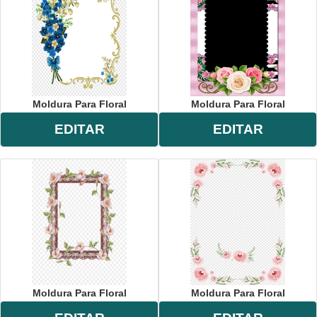
Moldura Para Floral
Moldura Para Floral
EDITAR
EDITAR
Moldura Para Floral
Moldura Para Floral