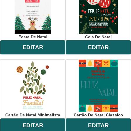
Festa De Natal
Ceia De Natal
EDITAR
EDITAR
Cartão De Natal Minimalista
Cartão De Natal Classico
EDITAR
EDITAR