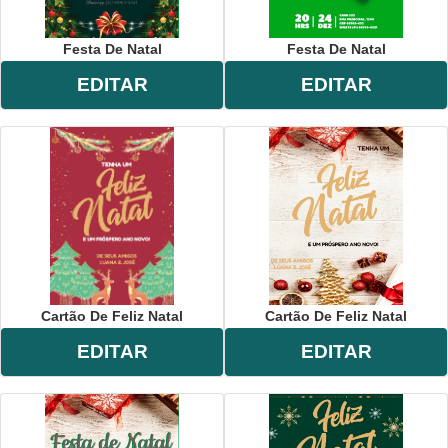
Festa De Natal
Festa De Natal
EDITAR
EDITAR
Cartão De Feliz Natal
Cartão De Feliz Natal
EDITAR
EDITAR