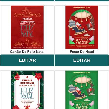
Cartão De Feliz Natal
Festa De Natal
EDITAR
EDITAR