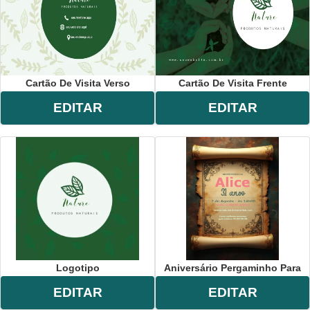
Cartão De Visita Verso
Cartão De Visita Frente
EDITAR
EDITAR
Logotipo
Aniversário Pergaminho Para
EDITAR
EDITAR