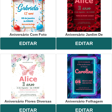
Aniversário Com Foto
Aniversário Jardim De
EDITAR
EDITAR
Aniversário Flores Diversas
Aniversário Folhagem
EDITAR
EDITAR