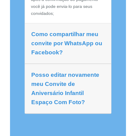
você já pode envia-lo para seus
convidados;
Como compartilhar meu
convite por WhatsApp ou
Facebook?
Posso editar novamente
meu Convite de
Aniversário Infantil
Espaço Com Foto?