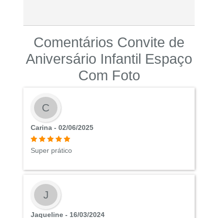
Comentários Convite de
Aniversário Infantil Espaço
Com Foto
C
Carina - 02/06/2025
Super prático
J
Jaqueline - 16/03/2024