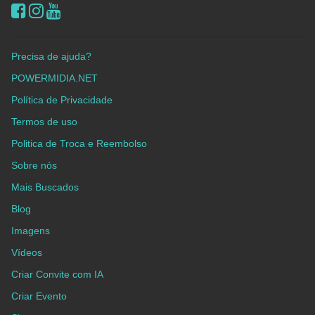
Precisa de ajuda?
POWERMIDIA.NET
Política de Privacidade
Termos de uso
Politica de Troca e Reembolso
Sobre nós
Mais Buscados
Blog
Imagens
Vídeos
Criar Convite com IA
Criar Evento