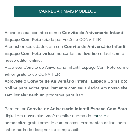
CARREGAR MAIS MODELOS
Encante seus contatos com o
Convite de Aniversário Infantil
Espaço Com Foto
criado por você no CONVITER.
Preencher seus dados em seu
Convite de Aniversário Infantil
Espaço Com Foto virtual
nunca foi tão divertido e fácil com o
nosso editor online.
Faça seu Convite de Aniversário Infantil Espaço Com Foto com o
editor gratuito do CONVITER
Aproveite o
Convite de Aniversário Infantil Espaço Com Foto
online
para editar gratuitamente com seus dados em nosso site
sem instalar nenhum programa para isso.
Para editar
Convite de Aniversário Infantil Espaço Com Foto
digital em nosso site, você escolhe o tema do
convite
e
personaliza gratuitamente com nossas ferramentas online, sem
saber nada de designer ou computação.