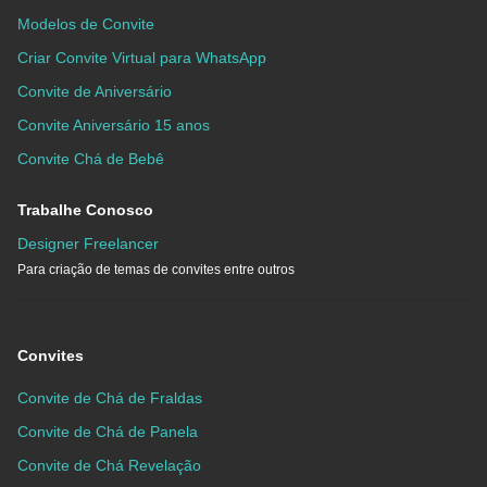
Modelos de Convite
Criar Convite Virtual para WhatsApp
Convite de Aniversário
Convite Aniversário 15 anos
Convite Chá de Bebê
Trabalhe Conosco
Designer Freelancer
Para criação de temas de convites entre outros
Convites
Convite de Chá de Fraldas
Convite de Chá de Panela
Convite de Chá Revelação