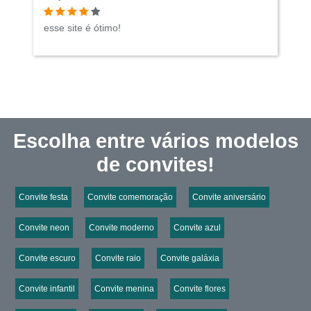
esse site é ótimo!
Escolha entre vários modelos
de convites!
Convite festa
Convite comemoração
Convite aniversário
Convite neon
Convite moderno
Convite azul
Convite escuro
Convite raio
Convite galáxia
Convite infantil
Convite menina
Convite flores