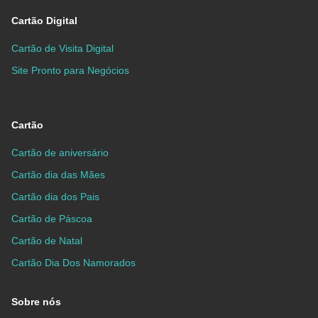
Cartão Digital
Cartão de Visita Digital
Site Pronto para Negócios
Cartão
Cartão de aniversário
Cartão dia das Mães
Cartão dia dos Pais
Cartão de Páscoa
Cartão de Natal
Cartão Dia Dos Namorados
Sobre nós