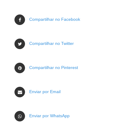
Compartilhar no Facebook
Compartilhar no Twitter
Compartilhar no Pinterest
Enviar por Email
Enviar por WhatsApp