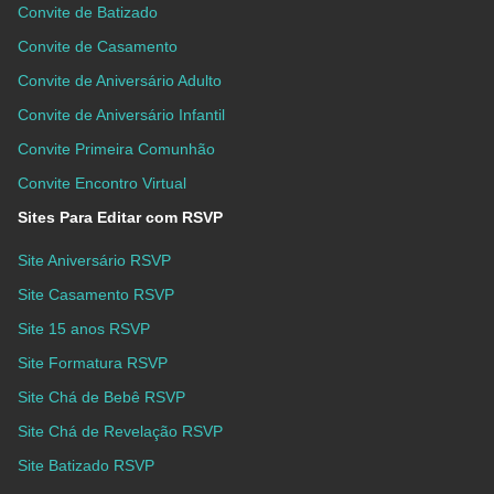
Convite de Batizado
Convite de Casamento
Convite de Aniversário Adulto
Convite de Aniversário Infantil
Convite Primeira Comunhão
Convite Encontro Virtual
Sites Para Editar com RSVP
Site Aniversário RSVP
Site Casamento RSVP
Site 15 anos RSVP
Site Formatura RSVP
Site Chá de Bebê RSVP
Site Chá de Revelação RSVP
Site Batizado RSVP