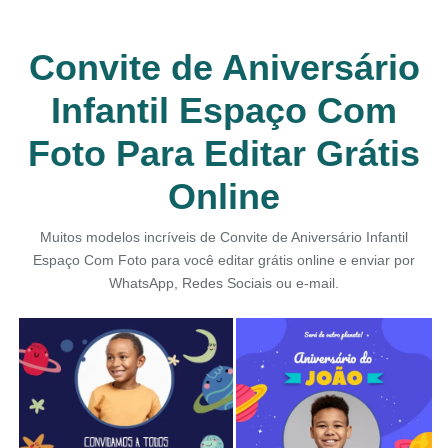
Convite de Aniversário
Infantil Espaço Com
Foto Para Editar Grátis
Online
Muitos modelos incríveis de Convite de Aniversário Infantil
Espaço Com Foto para você editar grátis online e enviar por
WhatsApp, Redes Sociais ou e-mail.