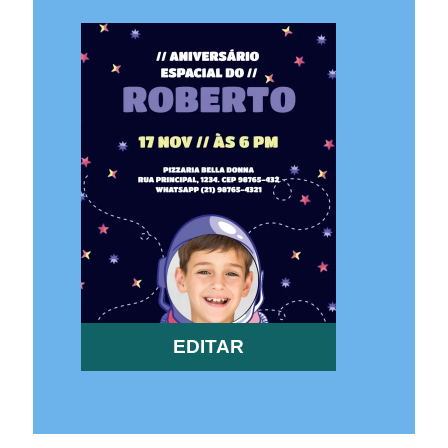
EDITAR