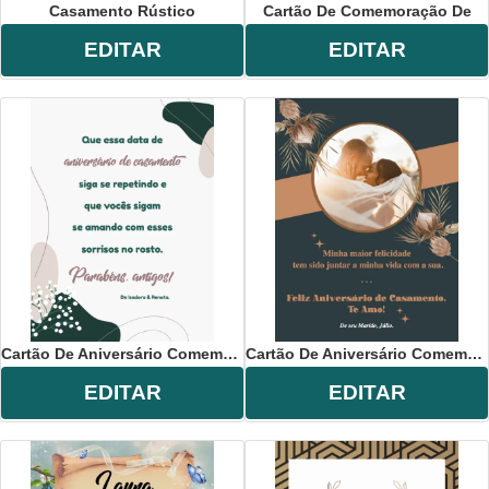
Casamento Rústico
Cartão De Comemoração De
EDITAR
EDITAR
Cartão De Aniversário Comemoração
Cartão De Aniversário Comemoração
EDITAR
EDITAR