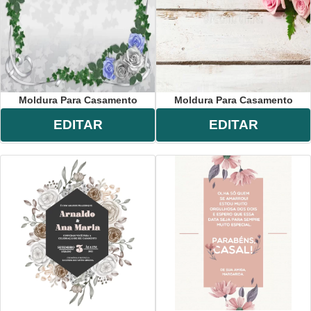
Moldura Para Casamento
Moldura Para Casamento
EDITAR
EDITAR