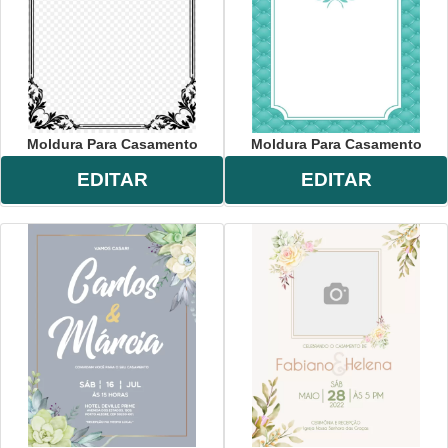
Moldura Para Casamento
Moldura Para Casamento
EDITAR
EDITAR