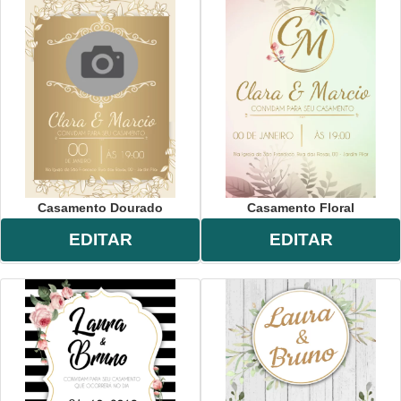
Casamento Dourado
Casamento Floral
EDITAR
EDITAR