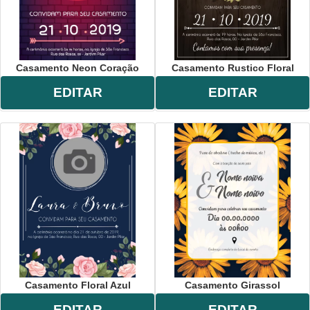
Casamento Neon Coração
Casamento Rustico Floral
EDITAR
EDITAR
Casamento Floral Azul
Casamento Girassol
EDITAR
EDITAR