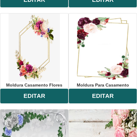
Moldura Casamento Flores
Moldura Para Casamento
EDITAR
EDITAR