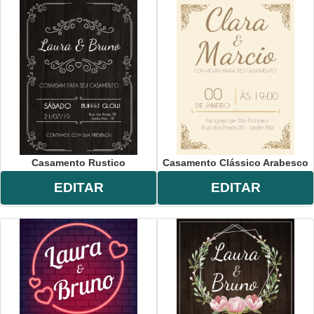
Casamento Rustico
Casamento Clássico Arabesco
EDITAR
EDITAR