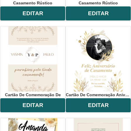
Casamento Rústico
Casamento Rústico
EDITAR
EDITAR
Cartão De Comemoração De
Cartão De Comemoração Aniversário
EDITAR
EDITAR