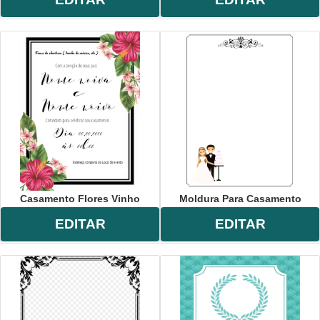
Casamento Flores Vinho
Moldura Para Casamento
EDITAR
EDITAR