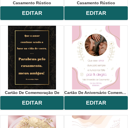
Casamento Rústico
Casamento Rústico
EDITAR
EDITAR
Cartão De Comemoração De
Cartão De Aniversário Comemoração
EDITAR
EDITAR