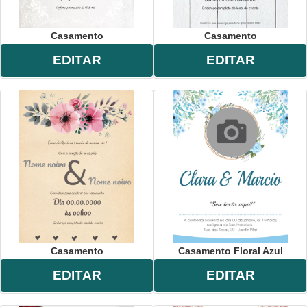
Casamento
Casamento
EDITAR
EDITAR
Casamento
Casamento Floral Azul
EDITAR
EDITAR