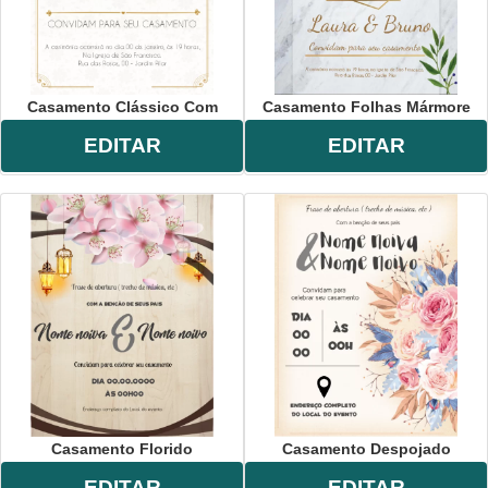
Casamento Clássico Com
Casamento Folhas Mármore
EDITAR
EDITAR
Casamento Florido
Casamento Despojado
EDITAR
EDITAR