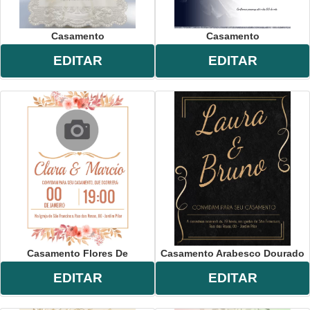
Casamento
Casamento
EDITAR
EDITAR
Casamento Flores De
Casamento Arabesco Dourado
EDITAR
EDITAR