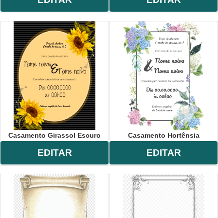
Casamento Girassol Escuro
Casamento Hortênsia
EDITAR
EDITAR