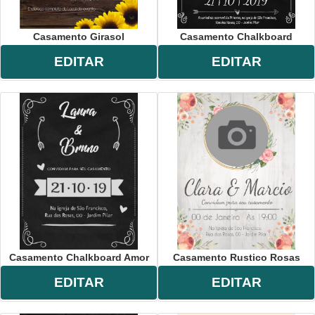
Casamento Girasol
Casamento Chalkboard
EDITAR
EDITAR
Casamento Chalkboard Amor
Casamento Rustico Rosas
EDITAR
EDITAR