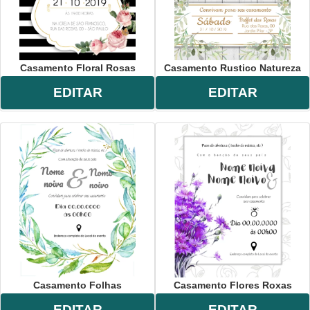
Casamento Floral Rosas
Casamento Rustico Natureza
EDITAR
EDITAR
Casamento Folhas
Casamento Flores Roxas
EDITAR
EDITAR