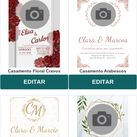
Casamento Floral Cravos
Casamento Arabescos
EDITAR
EDITAR