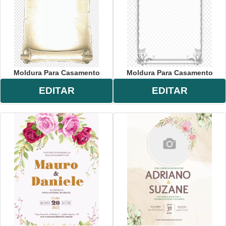
Moldura Para Casamento
Moldura Para Casamento
EDITAR
EDITAR