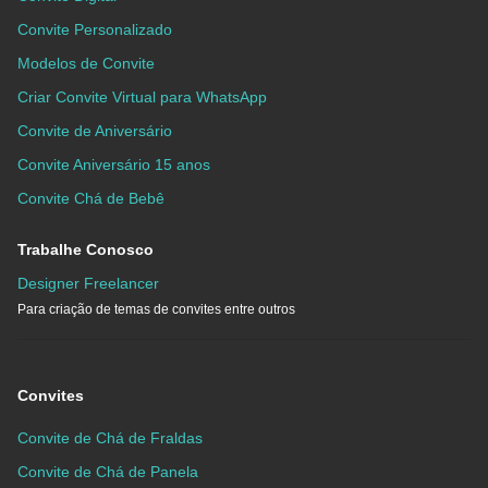
Convite Personalizado
Modelos de Convite
Criar Convite Virtual para WhatsApp
Convite de Aniversário
Convite Aniversário 15 anos
Convite Chá de Bebê
Trabalhe Conosco
Designer Freelancer
Para criação de temas de convites entre outros
Convites
Convite de Chá de Fraldas
Convite de Chá de Panela