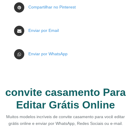
Compartilhar no Pinterest
Enviar por Email
Enviar por WhatsApp
convite casamento Para
Editar Grátis Online
Muitos modelos incríveis de convite casamento para você editar
grátis online e enviar por WhatsApp, Redes Sociais ou e-mail.