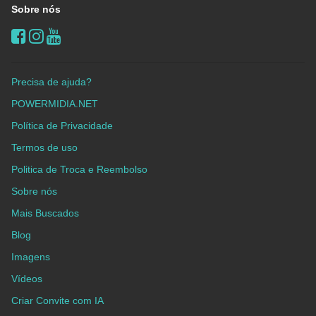
Sobre nós
Precisa de ajuda?
POWERMIDIA.NET
Política de Privacidade
Termos de uso
Politica de Troca e Reembolso
Sobre nós
Mais Buscados
Blog
Imagens
Vídeos
Criar Convite com IA