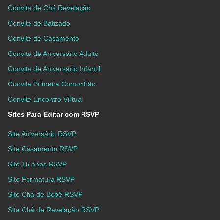
Convite de Chá Revelação
Convite de Batizado
Convite de Casamento
Convite de Aniversário Adulto
Convite de Aniversário Infantil
Convite Primeira Comunhão
Convite Encontro Virtual
Sites Para Editar com RSVP
Site Aniversário RSVP
Site Casamento RSVP
Site 15 anos RSVP
Site Formatura RSVP
Site Chá de Bebê RSVP
Site Chá de Revelação RSVP