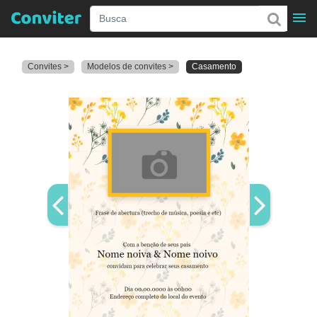
Convites >
Modelos de convites >
Casamento