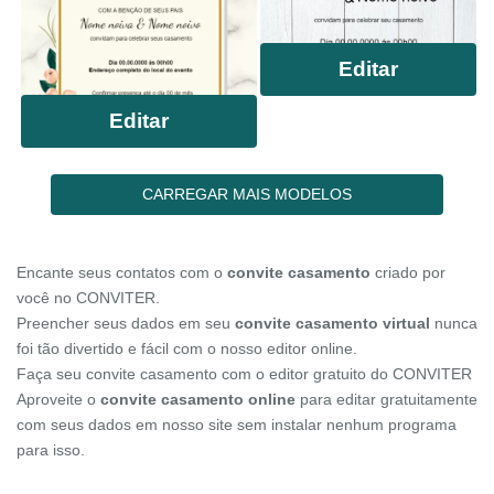
Editar
Editar
CARREGAR MAIS MODELOS
Encante seus contatos com o
convite casamento
criado por
você no CONVITER.
Preencher seus dados em seu
convite casamento virtual
nunca
foi tão divertido e fácil com o nosso editor online.
Faça seu convite casamento com o editor gratuito do CONVITER
Aproveite o
convite casamento online
para editar gratuitamente
com seus dados em nosso site sem instalar nenhum programa
para isso.