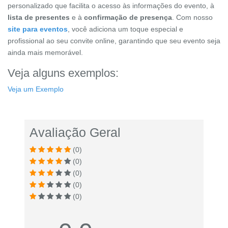
personalizado que facilita o acesso às informações do evento, à
lista de presentes
e à
confirmação de presença
. Com nosso
site para eventos
, você adiciona um toque especial e
profissional ao seu convite online, garantindo que seu evento seja
ainda mais memorável.
Veja alguns exemplos:
Veja um Exemplo
Avaliação Geral
(0)
(0)
(0)
(0)
(0)