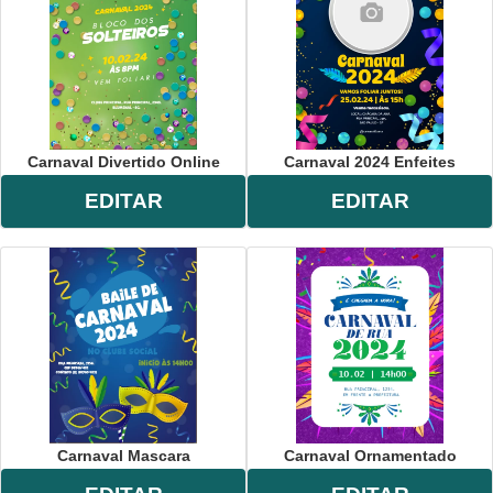
Carnaval Divertido Online
Carnaval 2024 Enfeites
EDITAR
EDITAR
Carnaval Mascara
Carnaval Ornamentado