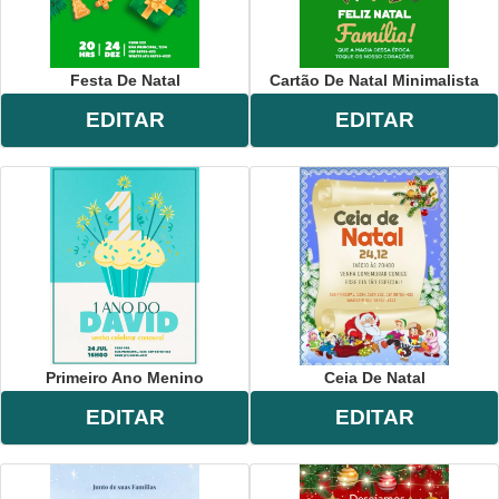
Festa De Natal
Cartão De Natal Minimalista
EDITAR
EDITAR
Primeiro Ano Menino
Ceia De Natal
EDITAR
EDITAR