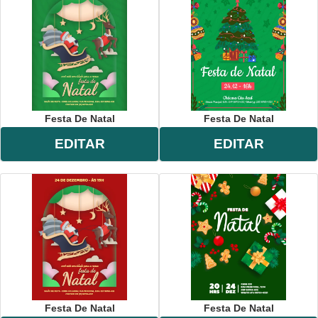
Festa De Natal
Festa De Natal
EDITAR
EDITAR
Festa De Natal
Festa De Natal