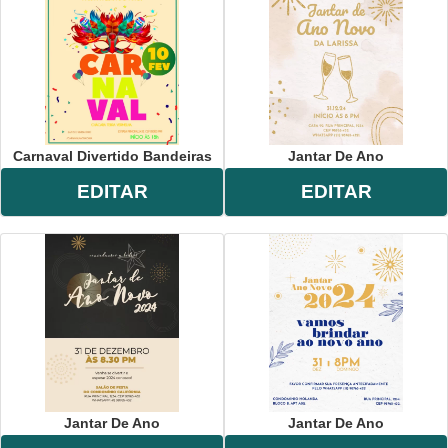
Carnaval Divertido Bandeiras
Jantar De Ano
EDITAR
EDITAR
Jantar De Ano
Jantar De Ano