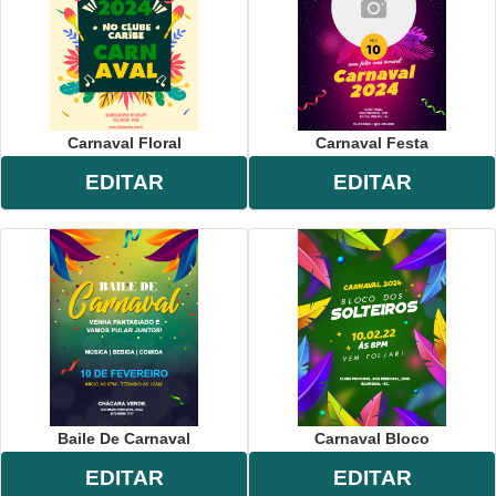
Carnaval Floral
Carnaval Festa
EDITAR
EDITAR
Baile De Carnaval
Carnaval Bloco
EDITAR
EDITAR