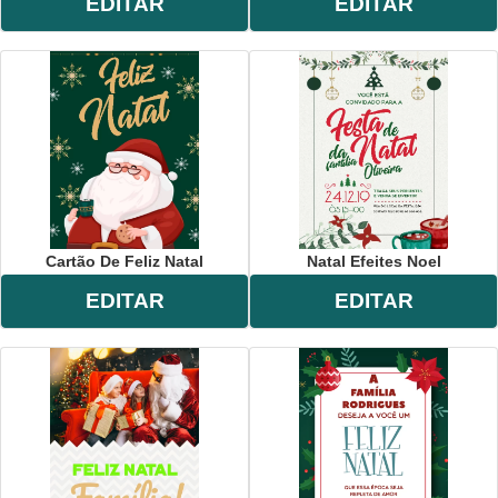
EDITAR
EDITAR
Cartão De Feliz Natal
Natal Efeites Noel
EDITAR
EDITAR