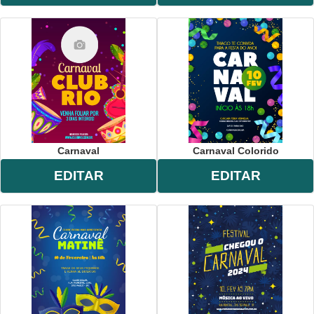
Carnaval
Carnaval Colorido
EDITAR
EDITAR