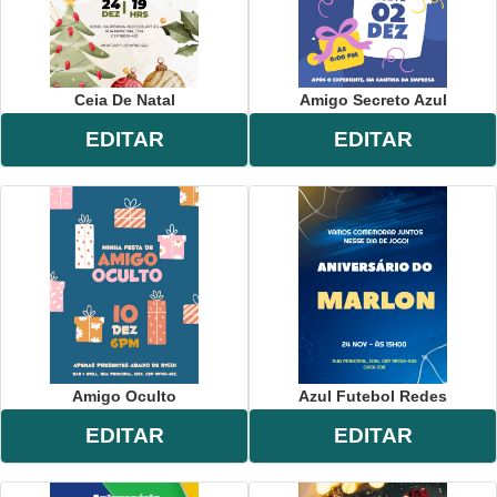
Ceia De Natal
Amigo Secreto Azul
EDITAR
EDITAR
Amigo Oculto
Azul Futebol Redes
EDITAR
EDITAR