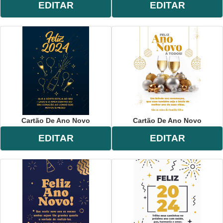
EDITAR
EDITAR
Cartão De Ano Novo
Cartão De Ano Novo
EDITAR
EDITAR