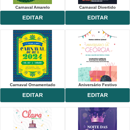
Carnaval Amarelo
Carnaval Divertido
EDITAR
EDITAR
Carnaval Ornamentado
Aniversário Festivo
EDITAR
EDITAR