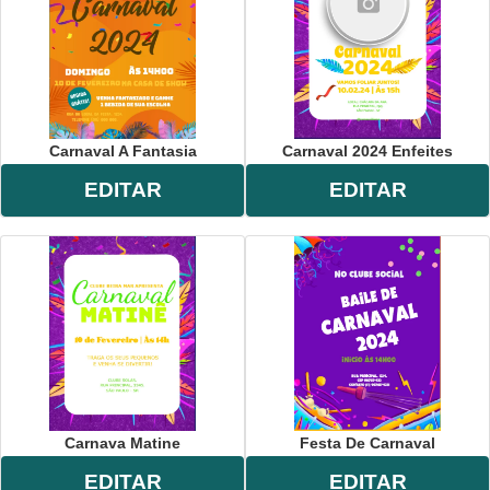
Carnaval A Fantasia
Carnaval 2024 Enfeites
EDITAR
EDITAR
Carnava Matine
Festa De Carnaval
EDITAR
EDITAR