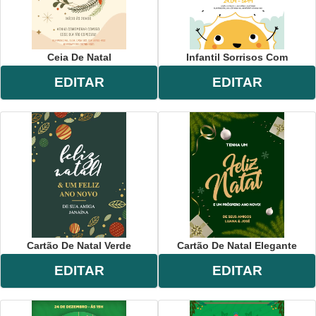
Ceia De Natal
Infantil Sorrisos Com
EDITAR
EDITAR
Cartão De Natal Verde
Cartão De Natal Elegante
EDITAR
EDITAR