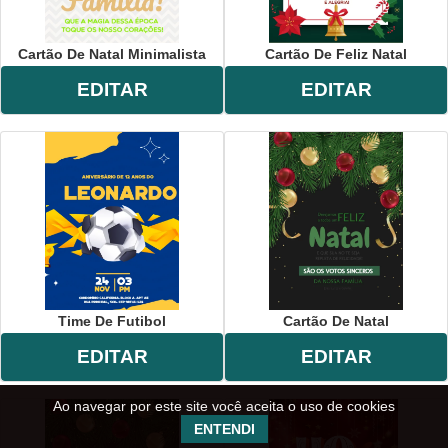
Cartão De Natal Minimalista
Cartão De Feliz Natal
EDITAR
EDITAR
Time De Futibol
Cartão De Natal
EDITAR
EDITAR
Ao navegar por este site você aceita o uso de cookies
ENTENDI