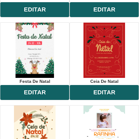
EDITAR
EDITAR
Festa De Natal
Ceia De Natal
EDITAR
EDITAR