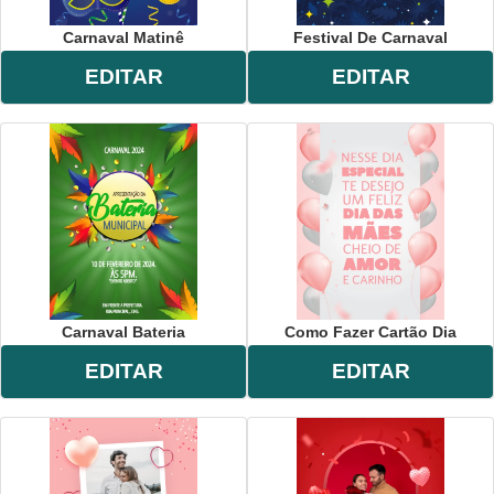
Carnaval Matinê
Festival De Carnaval
EDITAR
EDITAR
Carnaval Bateria
Como Fazer Cartão Dia
EDITAR
EDITAR