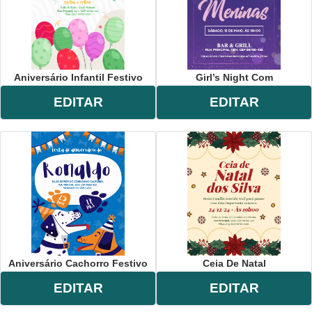
Aniversário Infantil Festivo
Girl’s Night Com
EDITAR
EDITAR
Aniversário Cachorro Festivo
Ceia De Natal
EDITAR
EDITAR