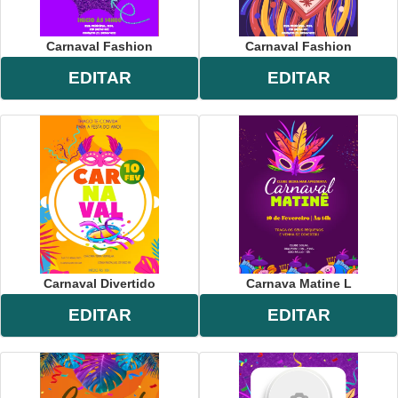
Carnaval Fashion
Carnaval Fashion
EDITAR
EDITAR
Carnaval Divertido
Carnava Matine L
EDITAR
EDITAR