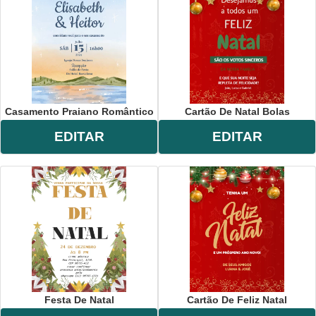
Casamento Praiano Romântico
Cartão De Natal Bolas
EDITAR
EDITAR
Festa De Natal
Cartão De Feliz Natal