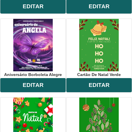
EDITAR
EDITAR
Aniversário Borboleta Alegre
Cartão De Natal Verde
EDITAR
EDITAR