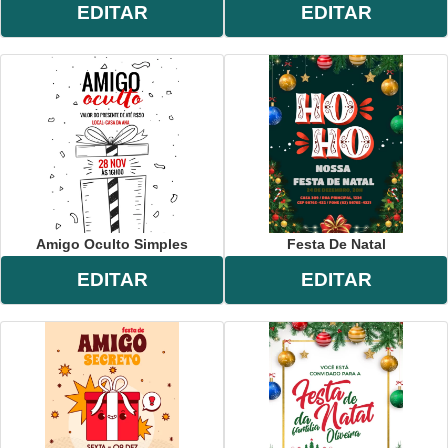
EDITAR
EDITAR
Amigo Oculto Simples
Festa De Natal
EDITAR
EDITAR