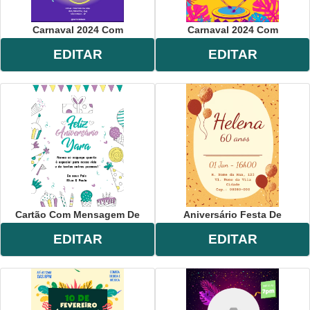
Carnaval 2024 Com
Carnaval 2024 Com
EDITAR
EDITAR
Cartão Com Mensagem De
Aniversário Festa De
EDITAR
EDITAR