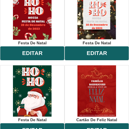
Festa De Natal
Festa De Natal
EDITAR
EDITAR
Festa De Natal
Cartão De Feliz Natal