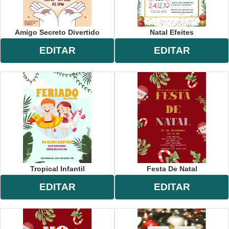
Amigo Secreto Divertido
Natal Efeites
EDITAR
EDITAR
Tropical Infantil
Festa De Natal
EDITAR
EDITAR