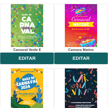
Carnaval Verde E
Carnava Matine
EDITAR
EDITAR