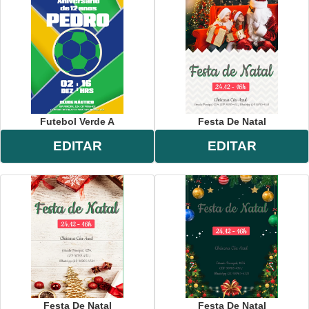
Futebol Verde A
Festa De Natal
EDITAR
EDITAR
Festa De Natal
Festa De Natal