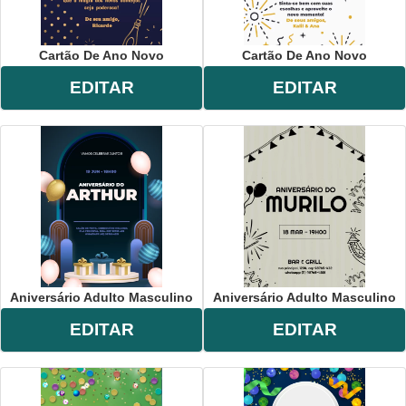
Cartão De Ano Novo
Cartão De Ano Novo
EDITAR
EDITAR
Aniversário Adulto Masculino
Aniversário Adulto Masculino
EDITAR
EDITAR