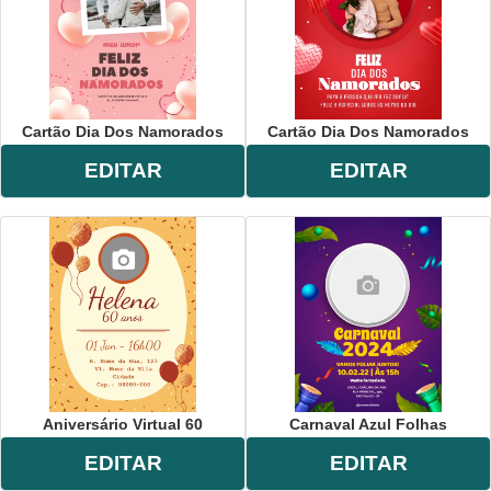
Cartão Dia Dos Namorados
Cartão Dia Dos Namorados
EDITAR
EDITAR
Aniversário Virtual 60
Carnaval Azul Folhas
EDITAR
EDITAR