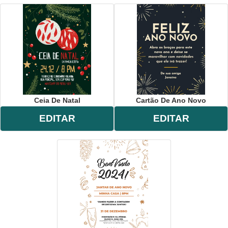
Ceia De Natal
Cartão De Ano Novo
EDITAR
EDITAR