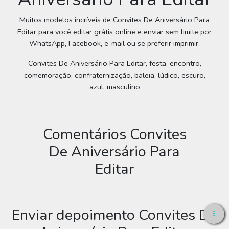
Muitos modelos incríveis de Convites De Aniversário Para
Editar para você editar grátis online e enviar sem limite por
WhatsApp, Facebook, e-mail ou se preferir imprimir.
Convites De Aniversário Para Editar, festa, encontro,
comemoração, confraternização, baleia, lúdico, escuro,
azul, masculino
Comentários Convites
De Aniversário Para
Editar
Enviar depoimento Convites De