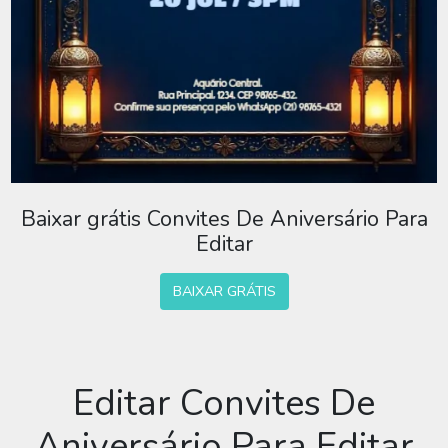
Baixar grátis Convites De Aniversário Para
Editar
BAIXAR GRÁTIS
Editar Convites De
Aniversário Para Editar