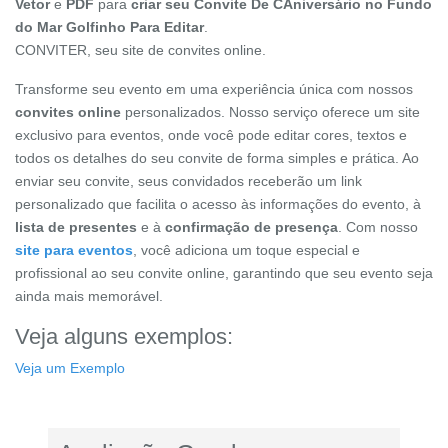
Vetor
e
PDF
para
criar seu Convite De CAniversário no Fundo
do Mar Golfinho Para Editar
.
CONVITER, seu site de convites online.
Transforme seu evento em uma experiência única com nossos
convites online
personalizados. Nosso serviço oferece um site
exclusivo para eventos, onde você pode editar cores, textos e
todos os detalhes do seu convite de forma simples e prática. Ao
enviar seu convite, seus convidados receberão um link
personalizado que facilita o acesso às informações do evento, à
lista de presentes
e à
confirmação de presença
. Com nosso
site para eventos
, você adiciona um toque especial e
profissional ao seu convite online, garantindo que seu evento seja
ainda mais memorável.
Veja alguns exemplos:
Veja um Exemplo