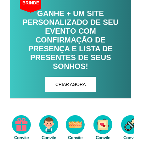
BRINDE
GANHE + UM SITE
PERSONALIZADO DE SEU
EVENTO COM
CONFIRMAÇÃO DE
PRESENÇA E LISTA DE
PRESENTES DE SEUS
SONHOS!
CRIAR AGORA
Convite
Convite
Convite
Convite
Convite