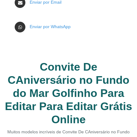
Enviar por Email
Enviar por WhatsApp
Convite De
CAniversário no Fundo
do Mar Golfinho Para
Editar Para Editar Grátis
Online
Muitos modelos incríveis de Convite De CAniversário no Fundo