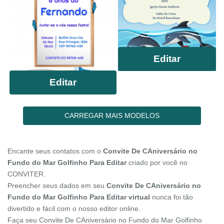
Editar
Editar
CARREGAR MAIS MODELOS
Encante seus contatos com o
Convite De CAniversário no
Fundo do Mar Golfinho Para Editar
criado por você no
CONVITER.
Preencher seus dados em seu
Convite De CAniversário no
Fundo do Mar Golfinho Para Editar virtual
nunca foi tão
divertido e fácil com o nosso editor online.
Faça seu Convite De CAniversário no Fundo do Mar Golfinho