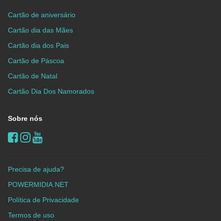
Cartão de aniversário
Cartão dia das Mães
Cartão dia dos Pais
Cartão de Páscoa
Cartão de Natal
Cartão Dia Dos Namorados
Sobre nós
Precisa de ajuda?
POWERMIDIA.NET
Política de Privacidade
Termos de uso