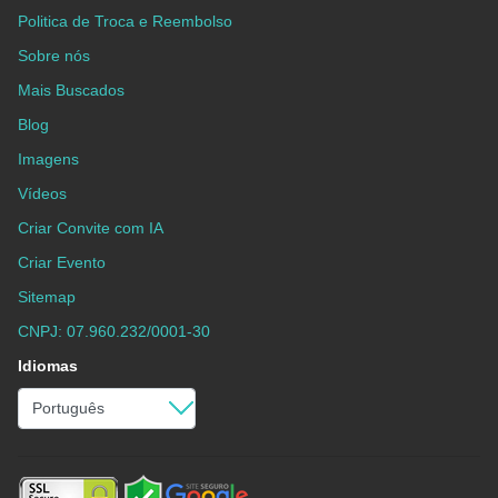
Politica de Troca e Reembolso
Sobre nós
Mais Buscados
Blog
Imagens
Vídeos
Criar Convite com IA
Criar Evento
Sitemap
CNPJ: 07.960.232/0001-30
Idiomas