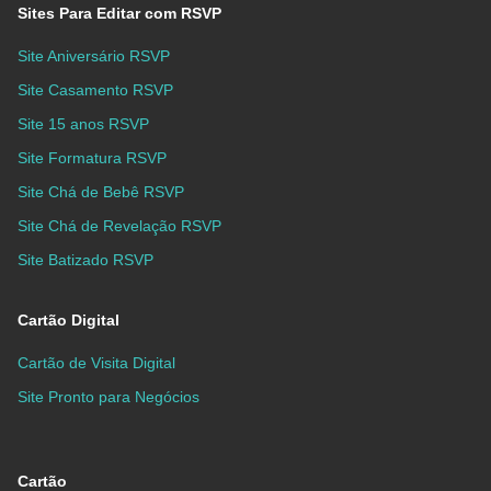
Sites Para Editar com RSVP
Site Aniversário RSVP
Site Casamento RSVP
Site 15 anos RSVP
Site Formatura RSVP
Site Chá de Bebê RSVP
Site Chá de Revelação RSVP
Site Batizado RSVP
Cartão Digital
Cartão de Visita Digital
Site Pronto para Negócios
Cartão