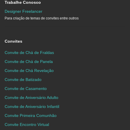
Trabalhe Conosco
Designer Freelancer
Para criação de temas de convites entre outros
Convites
Convite de Chá de Fraldas
Convite de Chá de Panela
Convite de Chá Revelação
Convite de Batizado
Convite de Casamento
Convite de Aniversário Adulto
Convite de Aniversário Infantil
Convite Primeira Comunhão
Convite Encontro Virtual