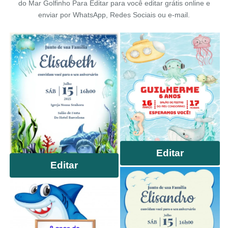
do Mar Golfinho Para Editar para você editar grátis online e
enviar por WhatsApp, Redes Sociais ou e-mail.
Editar
Editar