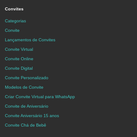
Convites
Categorias
Convite
Lançamentos de Convites
Convite Virtual
Convite Online
Convite Digital
Convite Personalizado
Modelos de Convite
Criar Convite Virtual para WhatsApp
Convite de Aniversário
Convite Aniversário 15 anos
Convite Chá de Bebê