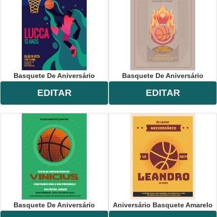
Basquete De Aniversário
Basquete De Aniversário
EDITAR
EDITAR
Basquete De Aniversário
Aniversário Basquete Amarelo