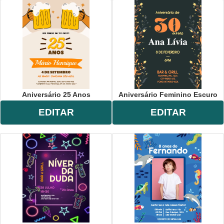
Aniversário 25 Anos
Aniversário Feminino Escuro
EDITAR
EDITAR