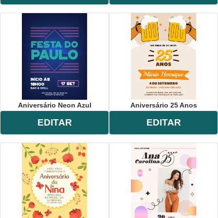
Aniversário Neon Azul
Aniversário 25 Anos
EDITAR
EDITAR