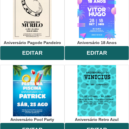
Aniversário Pagode Pandeiro
Aniversário 18 Anos
EDITAR
EDITAR
Aniversário Pool Party
Aniversário Retro Azul