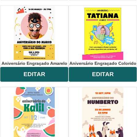
Aniversário Engraçado Amarelo
Aniversário Engraçado Colorido
EDITAR
EDITAR