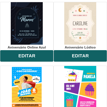
Aniversário Online Azul
Aniversário Lúdico
EDITAR
EDITAR