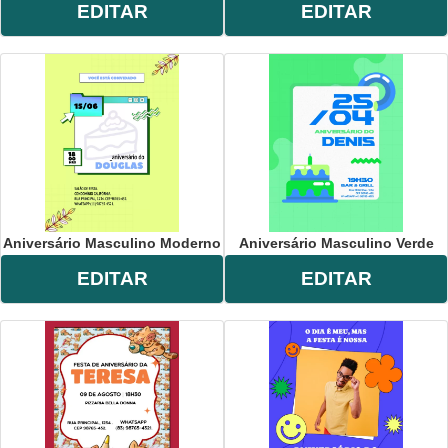
EDITAR
EDITAR
Aniversário Masculino Moderno
Aniversário Masculino Verde
EDITAR
EDITAR