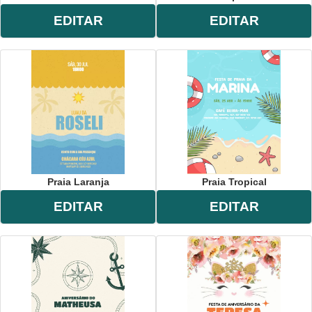
EDITAR
EDITAR
Praia Laranja
Praia Tropical
EDITAR
EDITAR