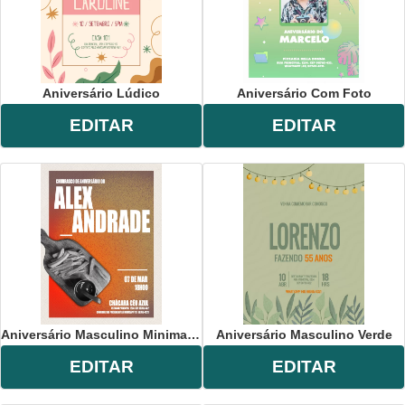
Aniversário Lúdico
Aniversário Com Foto
EDITAR
EDITAR
Aniversário Masculino Minimalista
Aniversário Masculino Verde
EDITAR
EDITAR