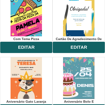
Com Tema Pizza
Cartão De Agradecimento De
EDITAR
EDITAR
Aniversário Gato Laranja
Aniversário Bolo E