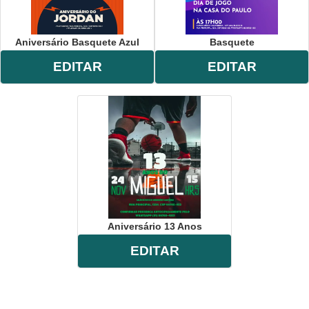
Aniversário Basquete Azul
Basquete
EDITAR
EDITAR
Aniversário 13 Anos
EDITAR