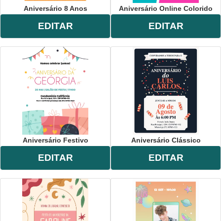
Aniversário 8 Anos
Aniversário Online Colorido
EDITAR
EDITAR
Aniversário Festivo
Aniversário Clássico
EDITAR
EDITAR