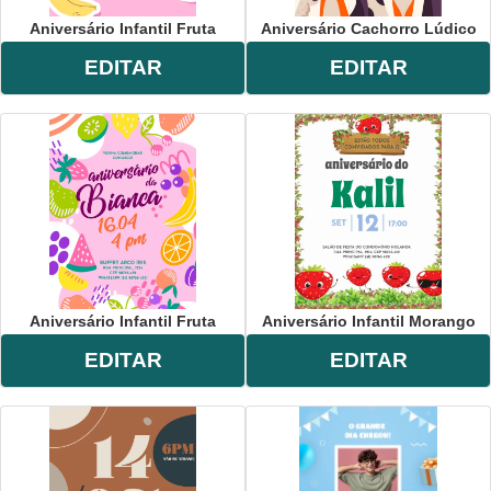
Aniversário Infantil Fruta
Aniversário Cachorro Lúdico
EDITAR
EDITAR
Aniversário Infantil Fruta
Aniversário Infantil Morango
EDITAR
EDITAR