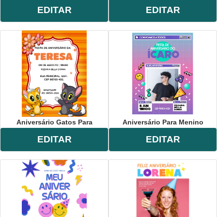
EDITAR
EDITAR
Aniversário Gatos Para
Aniversário Para Menino
EDITAR
EDITAR