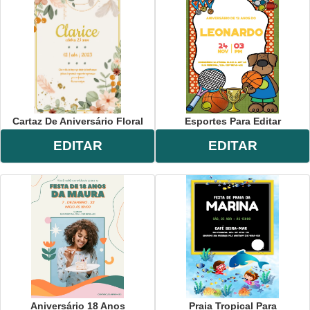
Cartaz De Aniversário Floral
Esportes Para Editar
EDITAR
EDITAR
Aniversário 18 Anos
Praia Tropical Para