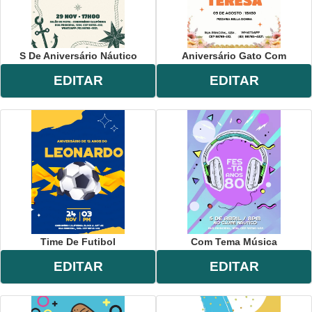
S De Aniversário Náutico
Aniversário Gato Com
EDITAR
EDITAR
Time De Futibol
Com Tema Música
EDITAR
EDITAR