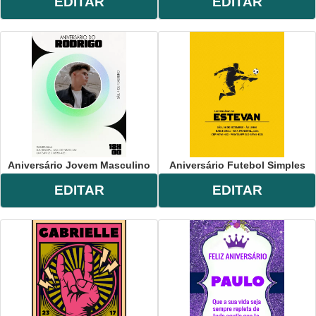
EDITAR
EDITAR
Aniversário Jovem Masculino
Aniversário Futebol Simples
EDITAR
EDITAR