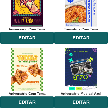
Aniversário Com Tema
Formatura Com Tema
EDITAR
EDITAR
Aniversário Com Tema
Aniversário Musical Azul
EDITAR
EDITAR