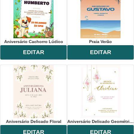
Aniversário Cachorro Lúdico
Praia Verão
EDITAR
EDITAR
Aniversário Delicado Floral
Aniversário Delicado Geométrico
EDITAR
EDITAR