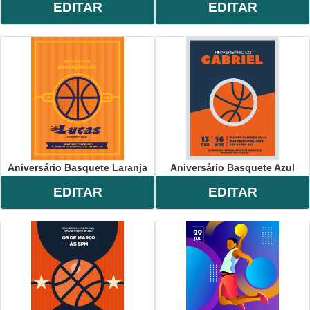
EDITAR
EDITAR
Aniversário Basquete Laranja
Aniversário Basquete Azul
EDITAR
EDITAR