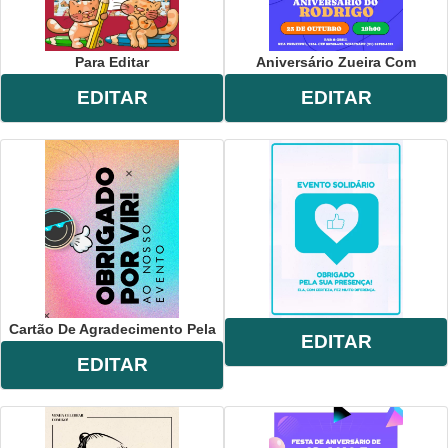
Para Editar
Aniversário Zueira Com
EDITAR
EDITAR
Cartão De Agradecimento Pela
EDITAR
EDITAR