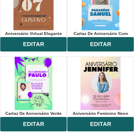
Aniversário Virtual Elegante
Cartaz De Aniversário Com
EDITAR
EDITAR
Cartaz De Aniversário Verde
Aniversário Feminino Neon
EDITAR
EDITAR