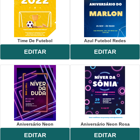
Time De Futebol
Azul Futebol Redes
EDITAR
EDITAR
Aniversário Neon
Aniversário Neon Rosa
EDITAR
EDITAR