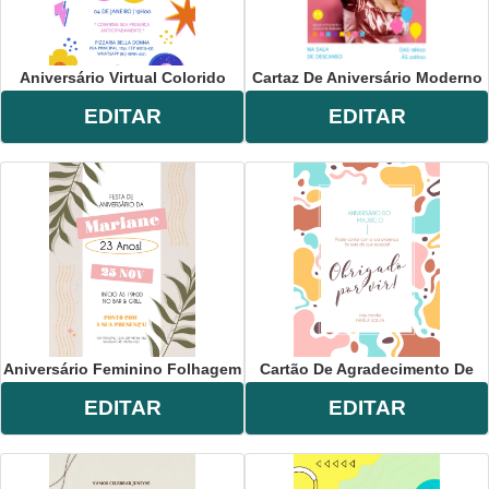
Aniversário Virtual Colorido
Cartaz De Aniversário Moderno
EDITAR
EDITAR
Aniversário Feminino Folhagem
Cartão De Agradecimento De
EDITAR
EDITAR