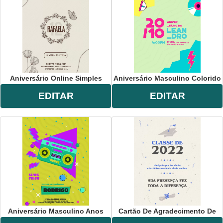
Aniversário Online Simples
Aniversário Masculino Colorido
EDITAR
EDITAR
Aniversário Masculino Anos
Cartão De Agradecimento De