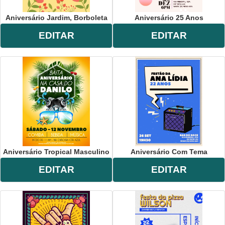
Aniversário Jardim, Borboleta
Aniversário 25 Anos
EDITAR
EDITAR
Aniversário Tropical Masculino
Aniversário Com Tema
EDITAR
EDITAR