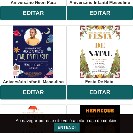
Aniversário Neon Para
Aniversário Infantil Masculino
EDITAR
EDITAR
Aniversário Infantil Masculino
Festa De Natal
EDITAR
EDITAR
Ao navegar por este site você aceita o uso de cookies
ENTENDI