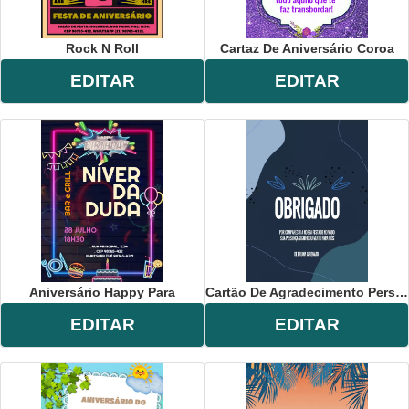
Rock N Roll
Cartaz De Aniversário Coroa
EDITAR
EDITAR
Aniversário Happy Para
Cartão De Agradecimento Personalizado
EDITAR
EDITAR