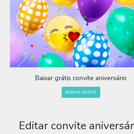
Baixar grátis convite aniversário
BAIXAR GRÁTIS
Editar convite aniversár