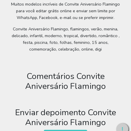
Muitos modelos incríveis de Convite Aniversário Flamingo
para você editar grátis online e enviar sem limite por
WhatsApp, Facebook, e-mail ou se preferir imprimir.
Convite Aniversário Flamingo, flamingos, verão, menina,
delicado, infantil, moderno, tropical, divertido, romântico ,
festa, piscina, foto, folhas, feminino, 15 anos,
comemoração, celebração, online, digi
Comentários Convite
Aniversário Flamingo
Enviar depoimento Convite
Aniversário Flamingo