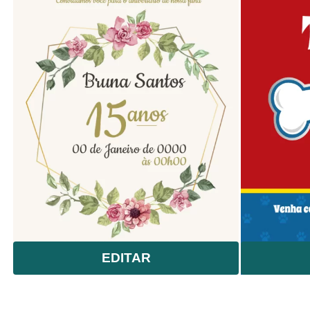
EDITAR