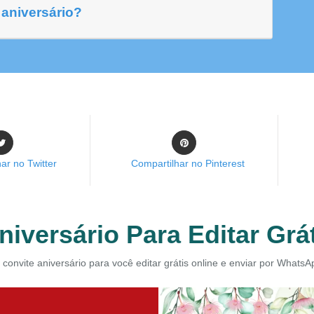
aniversário?
ar no Twitter
Compartilhar no Pinterest
niversário Para Editar Grá
 convite aniversário para você editar grátis online e enviar por WhatsA