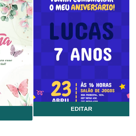
EDITAR