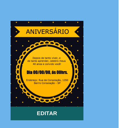
EDITAR