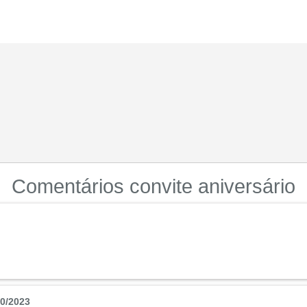
Comentários convite aniversário
0/2023