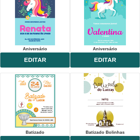
Aniversário
Aniversário
EDITAR
EDITAR
Batizado
Batizado Bolinhas