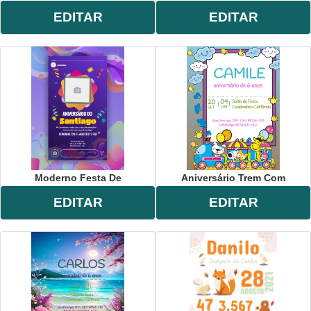
EDITAR
EDITAR
Moderno Festa De
Aniversário Trem Com
EDITAR
EDITAR