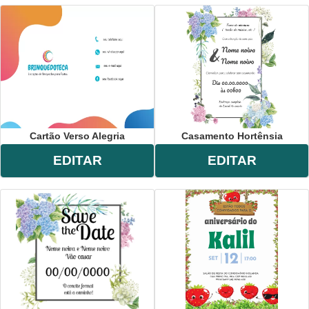
Cartão Verso Alegria
Casamento Hortênsia
EDITAR
EDITAR