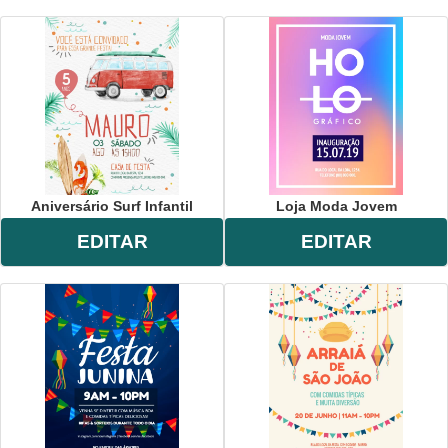
Aniversário Surf Infantil
Loja Moda Jovem
EDITAR
EDITAR