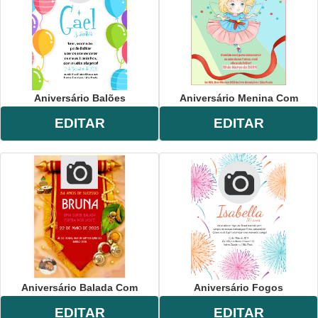
Aniversário Balões
Aniversário Menina Com
EDITAR
EDITAR
Aniversário Balada Com
Aniversário Fogos
EDITAR
EDITAR