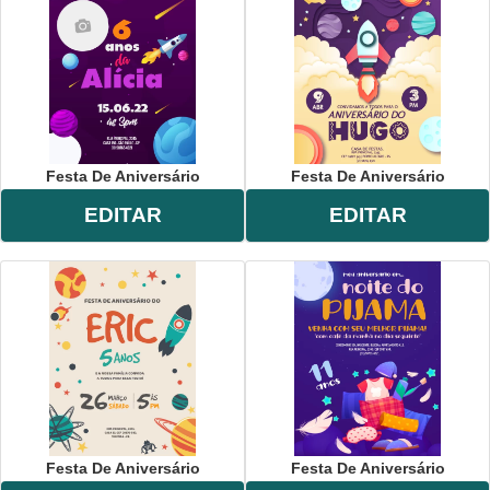
Festa De Aniversário
Festa De Aniversário
EDITAR
EDITAR
Festa De Aniversário
Festa De Aniversário