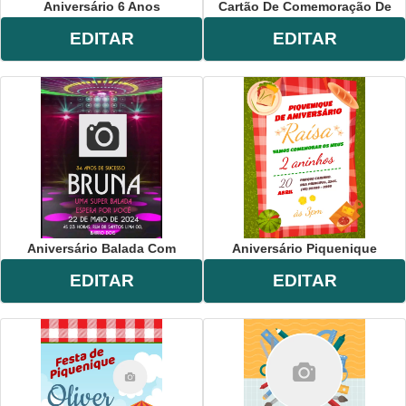
Aniversário 6 Anos
Cartão De Comemoração De
EDITAR
EDITAR
Aniversário Balada Com
Aniversário Piquenique
EDITAR
EDITAR