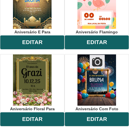
Aniversário E Para
Aniversário Flamingo
EDITAR
EDITAR
Aniversário Floral Para
Aniversário Com Foto
EDITAR
EDITAR