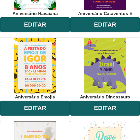
Aniversário Havaiana
Aniversário Cataventos E
EDITAR
EDITAR
Aniversário Emojis
Aniversário Dinossauro
EDITAR
EDITAR