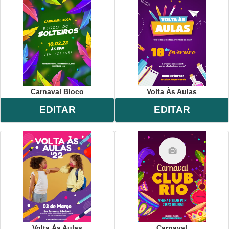
Carnaval Bloco
Volta Às Aulas
EDITAR
EDITAR
Volta Às Aulas
Carnaval