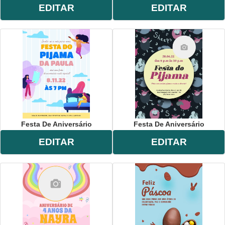
EDITAR
EDITAR
Festa De Aniversário
Festa De Aniversário
EDITAR
EDITAR