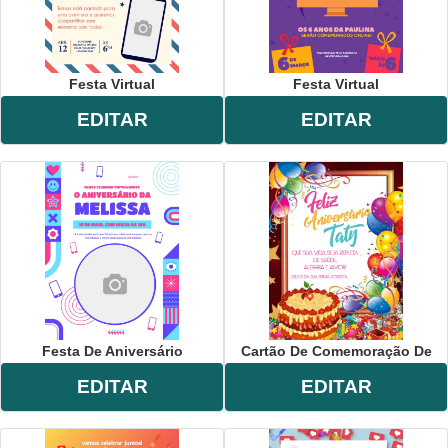
Festa Virtual
Festa Virtual
EDITAR
EDITAR
Festa De Aniversário
Cartão De Comemoração De
EDITAR
EDITAR