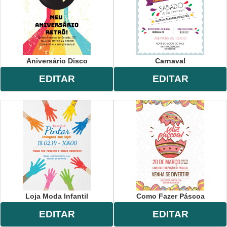
Aniversário Disco
Carnaval
EDITAR
EDITAR
Loja Moda Infantil
Como Fazer Páscoa
EDITAR
EDITAR