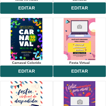
EDITAR
EDITAR
Carnaval Colorido
Festa Virtual
EDITAR
EDITAR