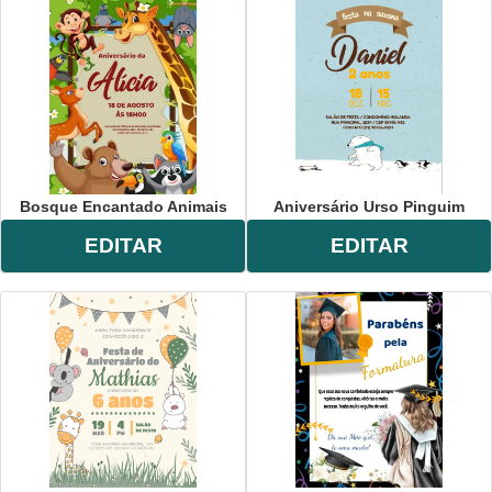
Bosque Encantado Animais
Aniversário Urso Pinguim
EDITAR
EDITAR