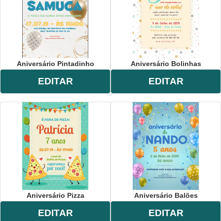
Aniversário Pintadinho
Aniversário Bolinhas
EDITAR
EDITAR
Aniversário Pizza
Aniversário Balões
EDITAR
EDITAR