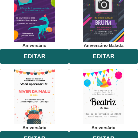
Aniversário
Aniversário Balada
EDITAR
EDITAR
Aniversário
Aniversário