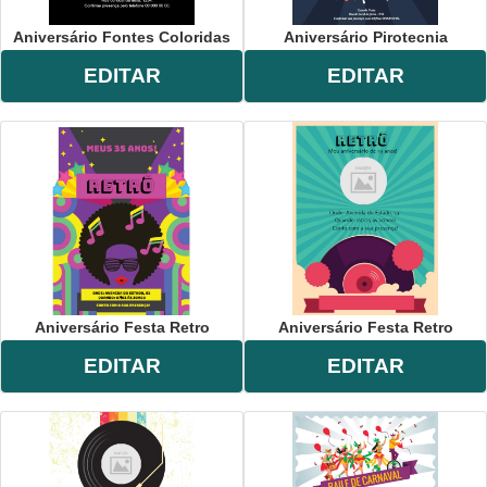
Aniversário Fontes Coloridas
Aniversário Pirotecnia
EDITAR
EDITAR
Aniversário Festa Retro
Aniversário Festa Retro
EDITAR
EDITAR