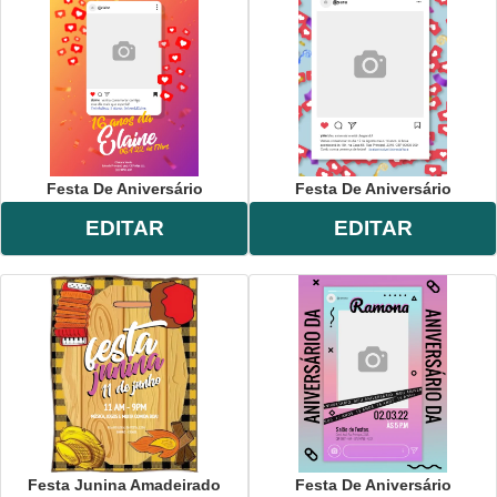
Festa De Aniversário
Festa De Aniversário
EDITAR
EDITAR
Festa Junina Amadeirado
Festa De Aniversário