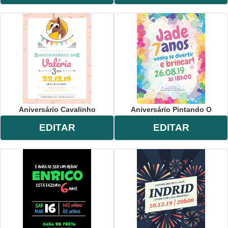
Aniversário Cavalinho
Aniversário Pintando O
EDITAR
EDITAR