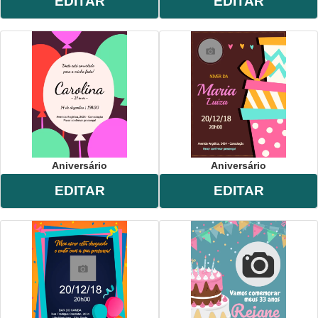
EDITAR
EDITAR
Aniversário
Aniversário
EDITAR
EDITAR