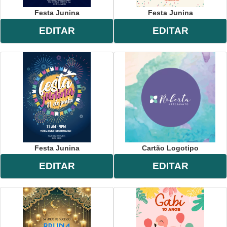
Festa Junina
Festa Junina
EDITAR
EDITAR
Festa Junina
Cartão Logotipo
EDITAR
EDITAR