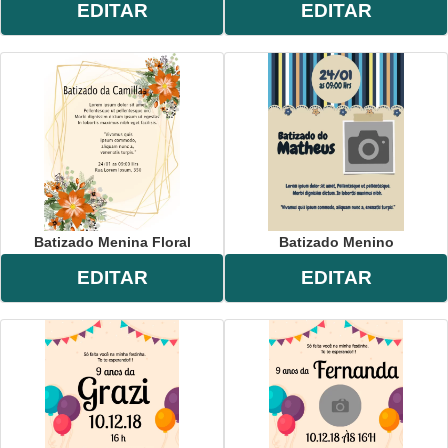
EDITAR
EDITAR
Batizado Menina Floral
Batizado Menino
EDITAR
EDITAR