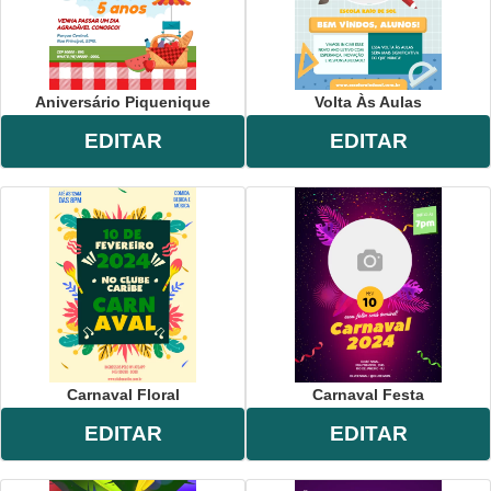
Aniversário Piquenique
Volta Às Aulas
EDITAR
EDITAR
Carnaval Floral
Carnaval Festa
EDITAR
EDITAR