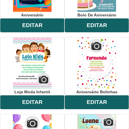
Aniversário
Bolo De Aniversário
EDITAR
EDITAR
Loja Moda Infantil
Aniversário Bolinhas
EDITAR
EDITAR