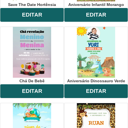
Save The Date Hortênsia
Aniversário Infantil Morango
EDITAR
EDITAR
Chá De Bebê
Aniversário Dinossauro Verde
EDITAR
EDITAR