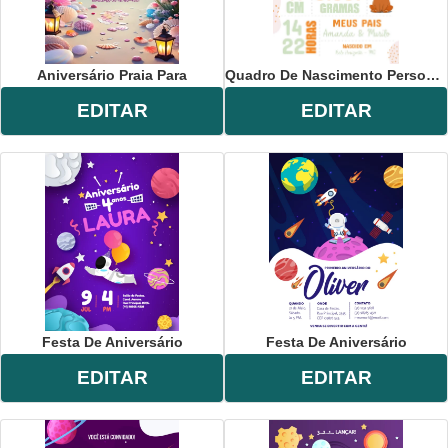
Aniversário Praia Para
Quadro De Nascimento Personalizado
EDITAR
EDITAR
Festa De Aniversário
Festa De Aniversário
EDITAR
EDITAR