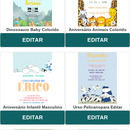
Dinossauro Baby Colorido
Aniversário Animais Colorido
EDITAR
EDITAR
Aniversário Infantil Masculino
Urso Pelicanopara Editar
EDITAR
EDITAR