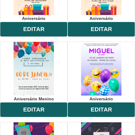
Aniversário
Aniversário
EDITAR
EDITAR
Aniversário Menino
Aniversário
EDITAR
EDITAR