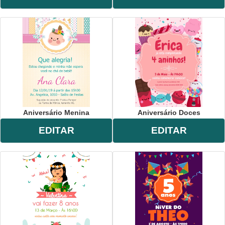
Aniversário Menina
Aniversário Doces
EDITAR
EDITAR