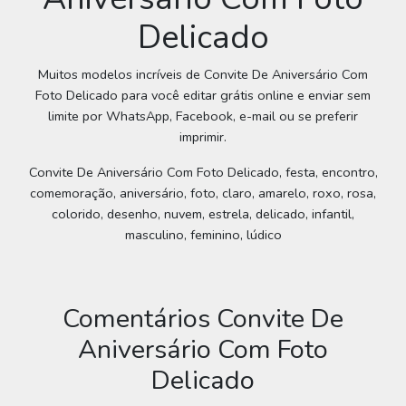
Delicado
Muitos modelos incríveis de Convite De Aniversário Com
Foto Delicado para você editar grátis online e enviar sem
limite por WhatsApp, Facebook, e-mail ou se preferir
imprimir.
Convite De Aniversário Com Foto Delicado, festa, encontro,
comemoração, aniversário, foto, claro, amarelo, roxo, rosa,
colorido, desenho, nuvem, estrela, delicado, infantil,
masculino, feminino, lúdico
Comentários Convite De
Aniversário Com Foto
Delicado