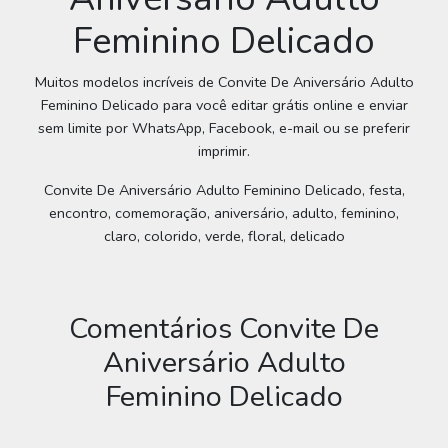
Feminino Delicado
Muitos modelos incríveis de Convite De Aniversário Adulto
Feminino Delicado para você editar grátis online e enviar
sem limite por WhatsApp, Facebook, e-mail ou se preferir
imprimir.
Convite De Aniversário Adulto Feminino Delicado, festa,
encontro, comemoração, aniversário, adulto, feminino,
claro, colorido, verde, floral, delicado
Comentários Convite De
Aniversário Adulto
Feminino Delicado