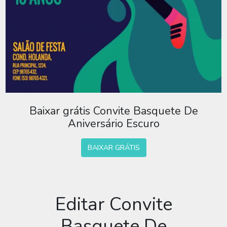
Baixar grátis Convite Basquete De
Aniversário Escuro
BAIXAR GRÁTIS
Editar Convite
Basquete De