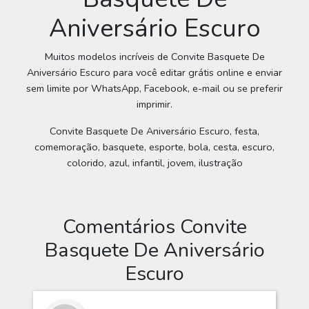
Aniversário Escuro
Muitos modelos incríveis de Convite Basquete De
Aniversário Escuro para você editar grátis online e enviar
sem limite por WhatsApp, Facebook, e-mail ou se preferir
imprimir.
Convite Basquete De Aniversário Escuro, festa,
comemoração, basquete, esporte, bola, cesta, escuro,
colorido, azul, infantil, jovem, ilustração
Comentários Convite
Basquete De Aniversário
Escuro