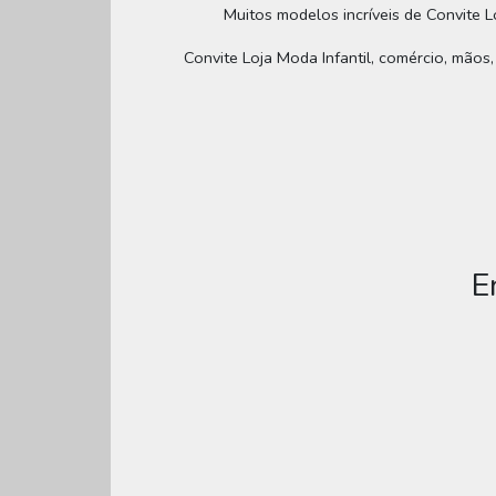
Muitos modelos incríveis de Convite Lo
Convite Loja Moda Infantil, comércio, mãos,
E