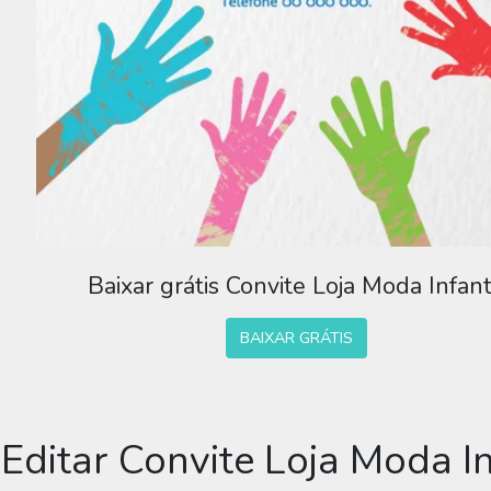
Baixar grátis Convite Loja Moda Infant
BAIXAR GRÁTIS
Editar Convite Loja Moda In