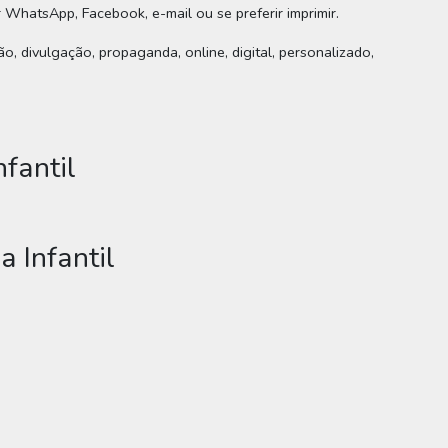
r WhatsApp, Facebook, e-mail ou se preferir imprimir.
o, divulgação, propaganda, online, digital, personalizado,
fantil
 Infantil