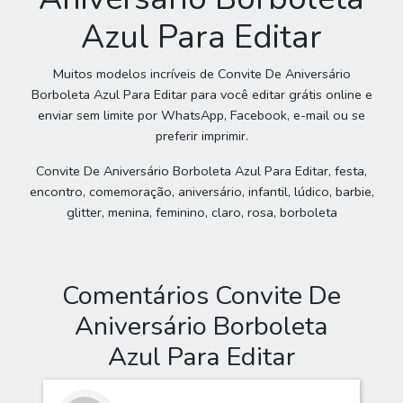
Azul Para Editar
Muitos modelos incríveis de Convite De Aniversário
Borboleta Azul Para Editar para você editar grátis online e
enviar sem limite por WhatsApp, Facebook, e-mail ou se
preferir imprimir.
Convite De Aniversário Borboleta Azul Para Editar, festa,
encontro, comemoração, aniversário, infantil, lúdico, barbie,
glitter, menina, feminino, claro, rosa, borboleta
Comentários Convite De
Aniversário Borboleta
Azul Para Editar