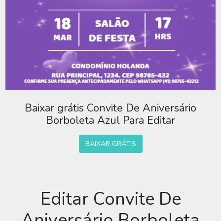
Baixar grátis Convite De Aniversário
Borboleta Azul Para Editar
BAIXAR GRÁTIS
Editar Convite De
Aniversário Borboleta