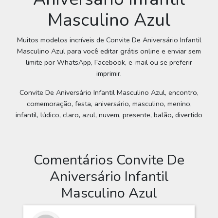
Masculino Azul
Muitos modelos incríveis de Convite De Aniversário Infantil
Masculino Azul para você editar grátis online e enviar sem
limite por WhatsApp, Facebook, e-mail ou se preferir
imprimir.
Convite De Aniversário Infantil Masculino Azul, encontro,
comemoração, festa, aniversário, masculino, menino,
infantil, lúdico, claro, azul, nuvem, presente, balão, divertido
Comentários Convite De
Aniversário Infantil
Masculino Azul