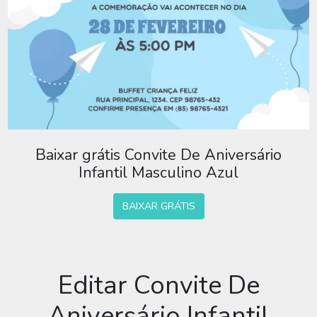
Baixar grátis Convite De Aniversário
Infantil Masculino Azul
BAIXAR GRÁTIS
Editar Convite De
Aniversário Infantil