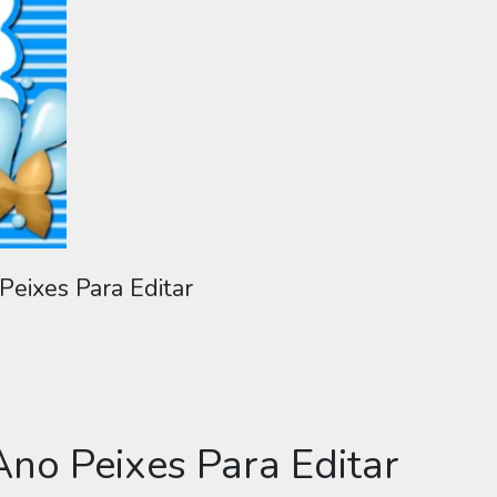
 Peixes Para Editar
 Ano Peixes Para Editar