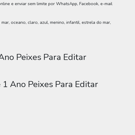
 online e enviar sem limite por WhatsApp, Facebook, e-mail
ar, oceano, claro, azul, menino, infantil, estrela do mar,
Ano Peixes Para Editar
 1 Ano Peixes Para Editar