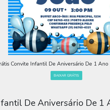
rátis Convite Infantil De Aniversário De 1 Ano
BAIXAR GRÁTIS
nfantil De Aniversário De 1