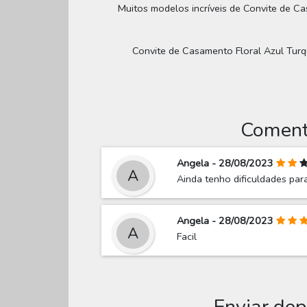
Muitos modelos incríveis de Convite de Ca
Convite de Casamento Floral Azul Turquez
Comentá
Angela - 28/08/2023
A
Ainda tenho dificuldades para
Angela - 28/08/2023
A
Facil
Enviar de