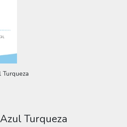
l Turqueza
 Azul Turqueza