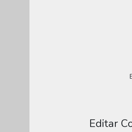
Editar C