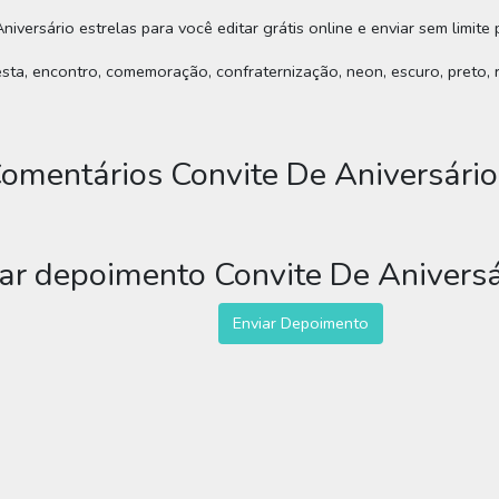
niversário estrelas para você editar grátis online e enviar sem limite
festa, encontro, comemoração, confraternização, neon, escuro, preto, 
omentários Convite De Aniversário
ar depoimento Convite De Aniversá
Enviar Depoimento