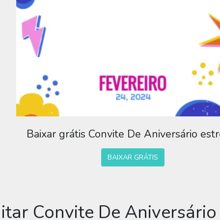
Baixar grátis Convite De Aniversário estr
BAIXAR GRÁTIS
itar Convite De Aniversário