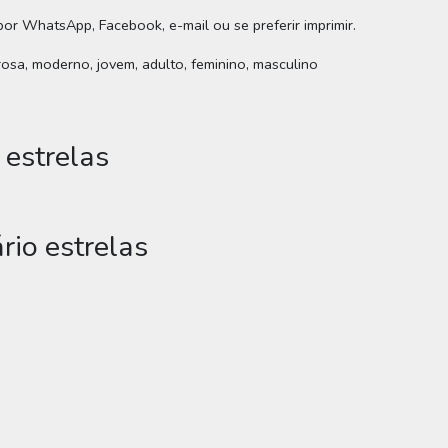
 por WhatsApp, Facebook, e-mail ou se preferir imprimir.
rosa, moderno, jovem, adulto, feminino, masculino
 estrelas
rio estrelas