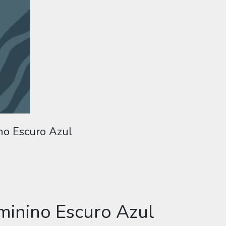
ino Escuro Azul
eminino Escuro Azul