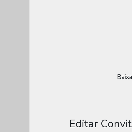
Baixa
Editar Convi