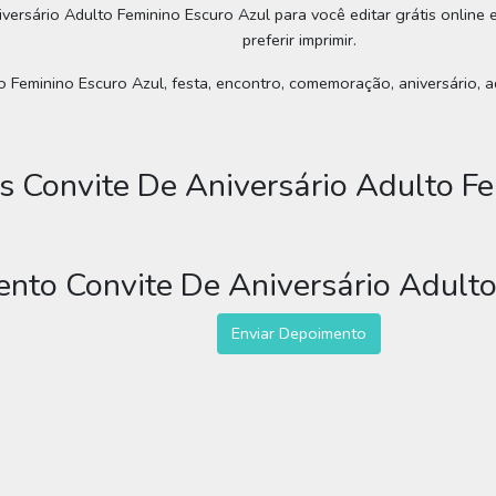
versário Adulto Feminino Escuro Azul para você editar grátis online
preferir imprimir.
 Feminino Escuro Azul, festa, encontro, comemoração, aniversário, adul
 Convite De Aniversário Adulto Fe
nto Convite De Aniversário Adulto
Enviar Depoimento