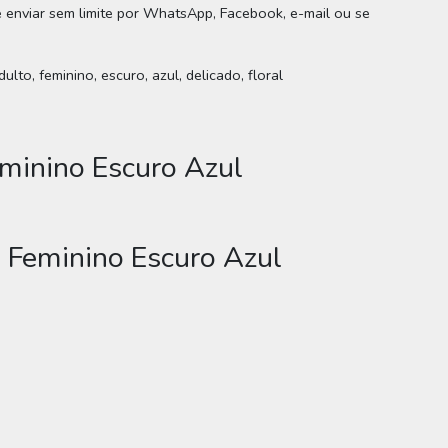
 e enviar sem limite por WhatsApp, Facebook, e-mail ou se
to, feminino, escuro, azul, delicado, floral
minino Escuro Azul
 Feminino Escuro Azul