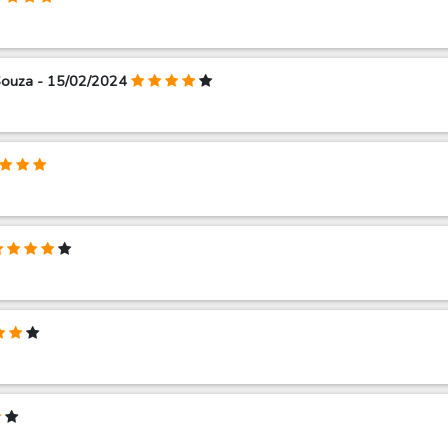
Souza - 15/02/2024