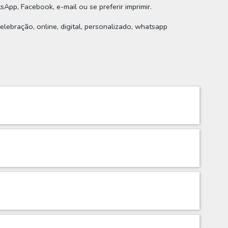
sApp, Facebook, e-mail ou se preferir imprimir.
elebração, online, digital, personalizado, whatsapp