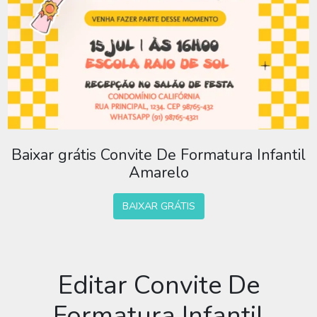
Baixar grátis Convite De Formatura Infantil
Amarelo
BAIXAR GRÁTIS
Editar Convite De
Formatura Infantil