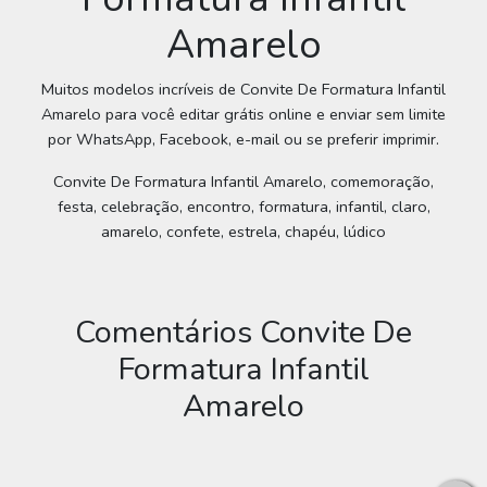
Amarelo
Muitos modelos incríveis de Convite De Formatura Infantil
Amarelo para você editar grátis online e enviar sem limite
por WhatsApp, Facebook, e-mail ou se preferir imprimir.
Convite De Formatura Infantil Amarelo, comemoração,
festa, celebração, encontro, formatura, infantil, claro,
amarelo, confete, estrela, chapéu, lúdico
Comentários Convite De
Formatura Infantil
Amarelo