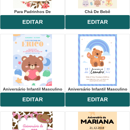
Para Padrinhos De
Chá De Bebê
EDITAR
EDITAR
Aniversário Infantil Masculino
Aniversário Infantil Masculino
EDITAR
EDITAR