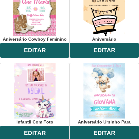
Aniversário Cowboy Feminino
Aniversário
EDITAR
EDITAR
Infantil Com Foto
Aniversário Ursinho Para
EDITAR
EDITAR