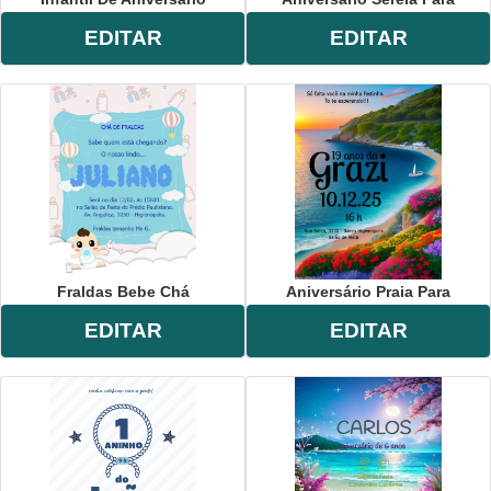
EDITAR
EDITAR
Fraldas Bebe Chá
Aniversário Praia Para
EDITAR
EDITAR