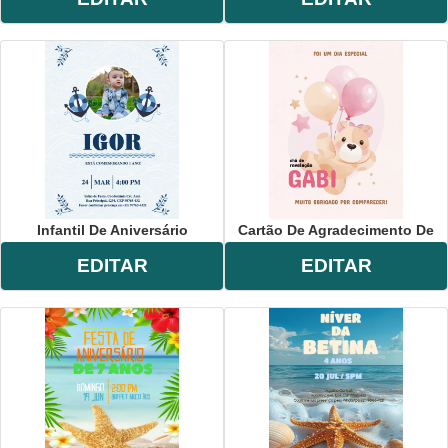
Infantil De Aniversário
Cartão De Agradecimento De
EDITAR
EDITAR