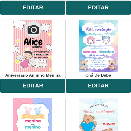
EDITAR
EDITAR
Aniversário Anjinho Menina
Chá De Bebê
EDITAR
EDITAR