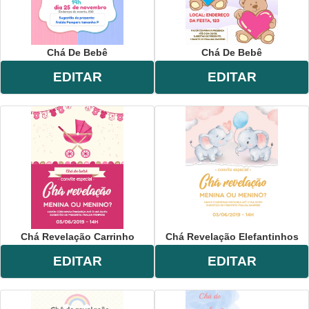
Chá De Bebê
Chá De Bebê
EDITAR
EDITAR
Chá Revelação Carrinho
Chá Revelação Elefantinhos
EDITAR
EDITAR