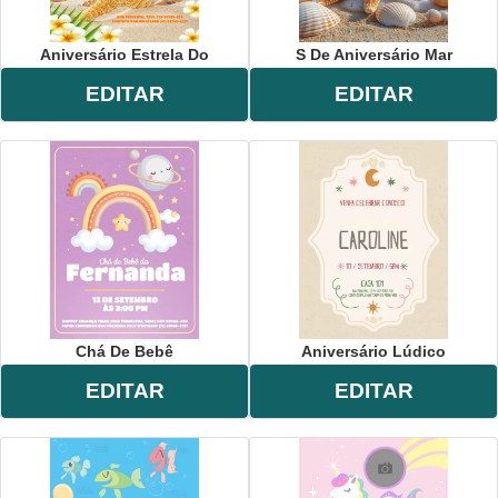
Aniversário Estrela Do
S De Aniversário Mar
EDITAR
EDITAR
Chá De Bebê
Aniversário Lúdico
EDITAR
EDITAR