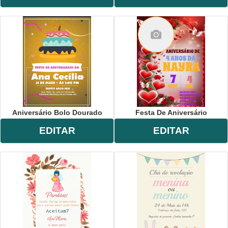
Aniversário Bolo Dourado
Festa De Aniversário
EDITAR
EDITAR