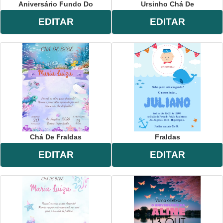
Aniversário Fundo Do
Ursinho Chá De
EDITAR
EDITAR
Chá De Fraldas
Fraldas
EDITAR
EDITAR