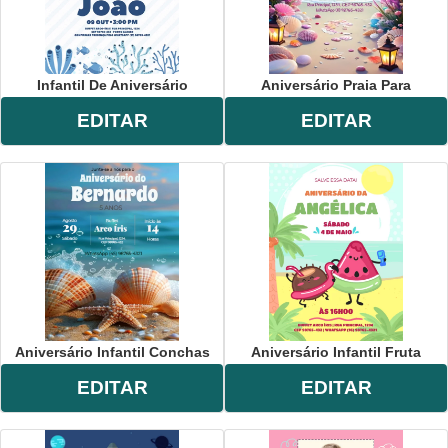
Infantil De Aniversário
Aniversário Praia Para
EDITAR
EDITAR
Aniversário Infantil Conchas
Aniversário Infantil Fruta
EDITAR
EDITAR