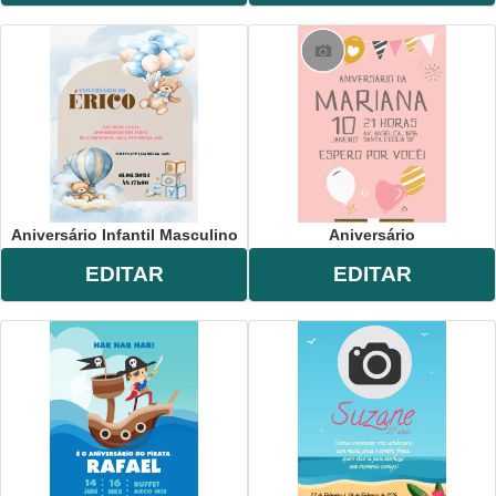
Aniversário Infantil Masculino
Aniversário
EDITAR
EDITAR