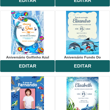
EDITAR
EDITAR
Aniversário Golfinho Azul
Aniversário Fundo Do
EDITAR
EDITAR