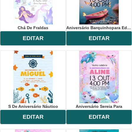
Chá De Fraldas
Aniversário Barquinhopara Editar
EDITAR
EDITAR
S De Aniversário Náutico
Aniversário Sereia Para
EDITAR
EDITAR