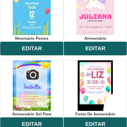
Niversário Peixes
Aniversário
EDITAR
EDITAR
Aniversário Sol Para
Festa De Aniversário
EDITAR
EDITAR