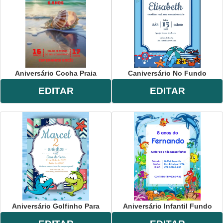
Aniversário Cocha Praia
Caniversário No Fundo
EDITAR
EDITAR
Aniversário Golfinho Para
Aniversário Infantil Fundo