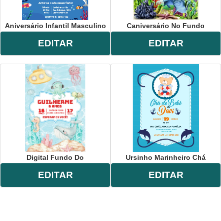
Aniversário Infantil Masculino
Caniversário No Fundo
EDITAR
EDITAR
Digital Fundo Do
Ursinho Marinheiro Chá
EDITAR
EDITAR