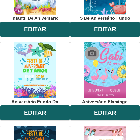
Infantil De Aniversário
S De Aniversário Fundo
EDITAR
EDITAR
Aniversário Fundo Do
Aniversário Flamingo
EDITAR
EDITAR