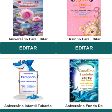
Aniversário Para Editar
Ursinho Para Editar
EDITAR
EDITAR
Aniversário Infantil Tubarão
Aniversário Fundo Do