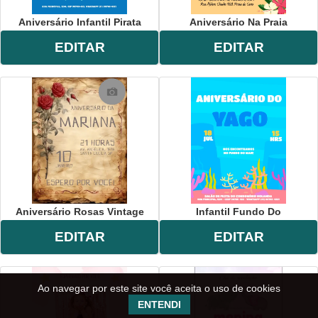
Aniversário Infantil Pirata
Aniversário Na Praia
EDITAR
EDITAR
Aniversário Rosas Vintage
Infantil Fundo Do
EDITAR
EDITAR
Ao navegar por este site você aceita o uso de cookies
ENTENDI