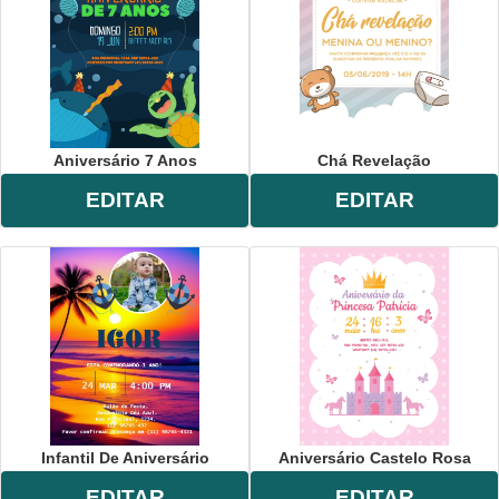
Aniversário 7 Anos
Chá Revelação
EDITAR
EDITAR
Infantil De Aniversário
Aniversário Castelo Rosa
EDITAR
EDITAR