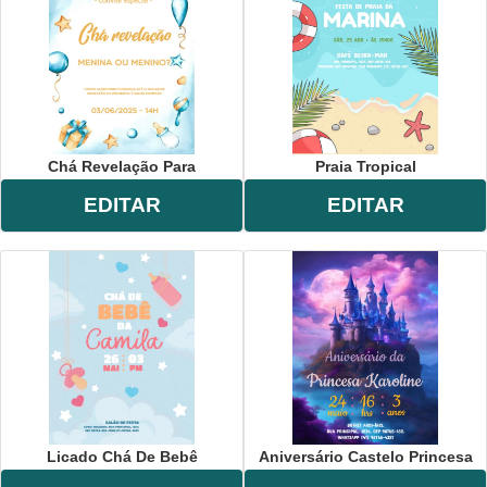
Chá Revelação Para
Praia Tropical
EDITAR
EDITAR
Licado Chá De Bebê
Aniversário Castelo Princesa