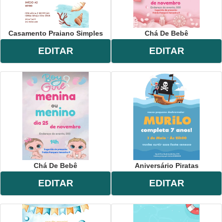
Casamento Praiano Simples
Chá De Bebê
EDITAR
EDITAR
Chá De Bebê
Aniversário Piratas
EDITAR
EDITAR