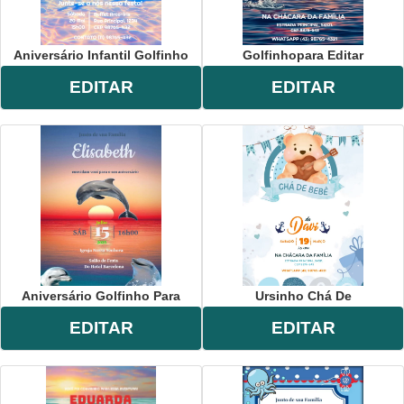
Aniversário Infantil Golfinho
Golfinhopara Editar
EDITAR
EDITAR
Aniversário Golfinho Para
Ursinho Chá De
EDITAR
EDITAR