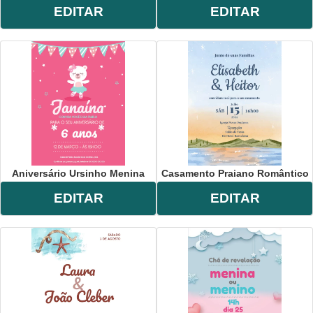
EDITAR
EDITAR
Aniversário Ursinho Menina
Casamento Praiano Romântico
EDITAR
EDITAR