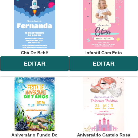
Chá De Bebê
Infantil Com Foto
EDITAR
EDITAR
Aniversário Fundo Do
Aniversário Castelo Rosa