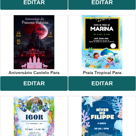
EDITAR
EDITAR
Aniversário Castelo Para
Praia Tropical Para
EDITAR
EDITAR