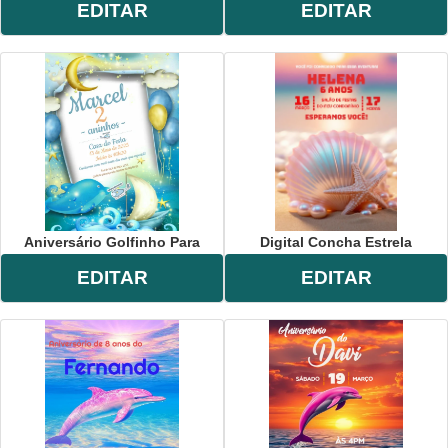
EDITAR
EDITAR
Aniversário Golfinho Para
Digital Concha Estrela
EDITAR
EDITAR