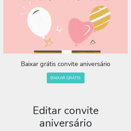
Baixar grátis convite aniversário
BAIXAR GRÁTIS
Editar convite
aniversário