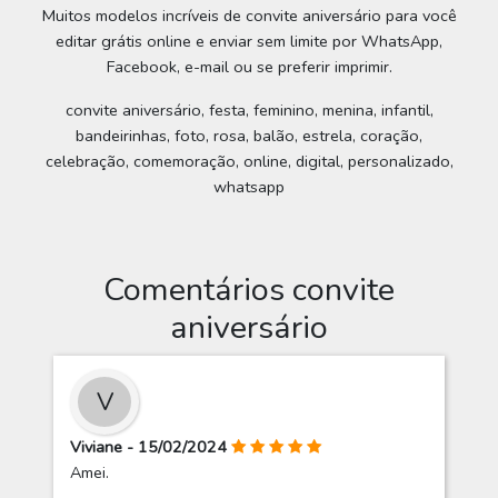
Muitos modelos incríveis de convite aniversário para você
editar grátis online e enviar sem limite por WhatsApp,
Facebook, e-mail ou se preferir imprimir.
convite aniversário, festa, feminino, menina, infantil,
bandeirinhas, foto, rosa, balão, estrela, coração,
celebração, comemoração, online, digital, personalizado,
whatsapp
Comentários convite
aniversário
V
Viviane - 15/02/2024
Amei.