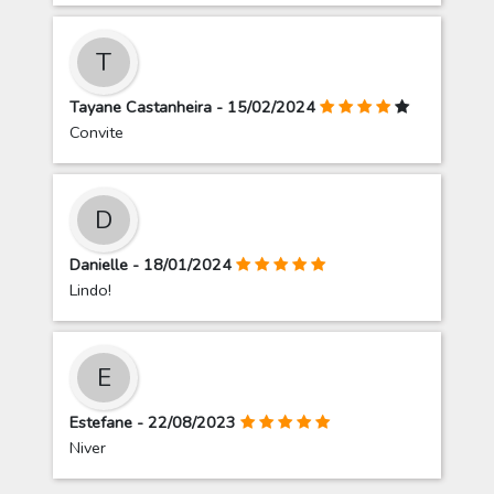
T
Tayane Castanheira - 15/02/2024
Convite
D
Danielle - 18/01/2024
Lindo!
E
Estefane - 22/08/2023
Niver