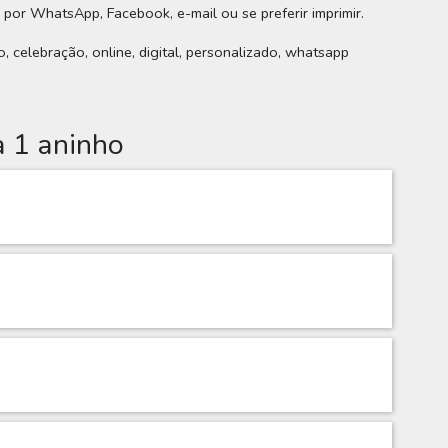
e por WhatsApp, Facebook, e-mail ou se preferir imprimir.
o, celebração, online, digital, personalizado, whatsapp
a 1 aninho