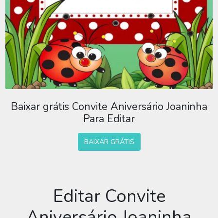
Baixar grátis Convite Aniversário Joaninha
Para Editar
BAIXAR GRÁTIS
Editar Convite
Aniversário Joaninha