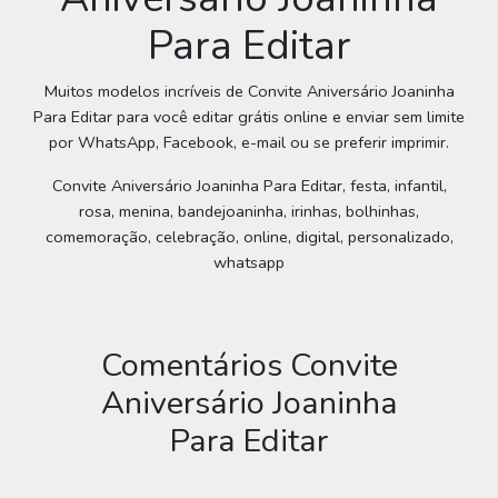
Para Editar
Muitos modelos incríveis de Convite Aniversário Joaninha
Para Editar para você editar grátis online e enviar sem limite
por WhatsApp, Facebook, e-mail ou se preferir imprimir.
Convite Aniversário Joaninha Para Editar, festa, infantil,
rosa, menina, bandejoaninha, irinhas, bolhinhas,
comemoração, celebração, online, digital, personalizado,
whatsapp
Comentários Convite
Aniversário Joaninha
Para Editar