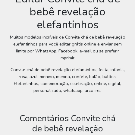
bebê revelação
elefantinhos
Muitos modelos incríveis de Convite chá de bebê revelação
elefantinhos para você editar grátis online e enviar sem
limite por WhatsApp, Facebook, e-mail ou se preferir
imprimir.
Convite chá de bebê revelação elefantinhos, festa, infantil,
rosa, azul, menino, menina, confete, balão, balões,
Elefantinhos, comemoração, celebração, online, digital,
personalizado, whatsapp, arco ires
Comentários Convite chá
de bebê revelação