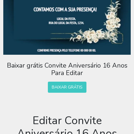
Baixar grátis Convite Aniversário 16 Anos
Para Editar
BAIXAR GRÁTIS
Editar Convite
Aniversário 16 Anos