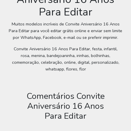
Para Editar
Muitos modelos incríveis de Convite Aniversário 16 Anos
Para Editar para você editar grátis online e enviar sem limite
por WhatsApp, Facebook, e-mail ou se preferir imprimir.
Convite Aniversário 16 Anos Para Editar, festa, infantil,
rosa, menina, bandejoaninha, irinhas, bolhinhas,
comemoração, celebração, online, digital, personalizado,
whatsapp, flores, flor
Comentários Convite
Aniversário 16 Anos
Para Editar