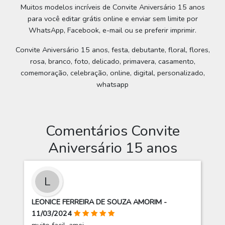
Muitos modelos incríveis de Convite Aniversário 15 anos
para você editar grátis online e enviar sem limite por
WhatsApp, Facebook, e-mail ou se preferir imprimir.
Convite Aniversário 15 anos, festa, debutante, floral, flores,
rosa, branco, foto, delicado, primavera, casamento,
comemoração, celebração, online, digital, personalizado,
whatsapp
Comentários Convite
Aniversário 15 anos
L
LEONICE FERREIRA DE SOUZA AMORIM -
11/03/2024