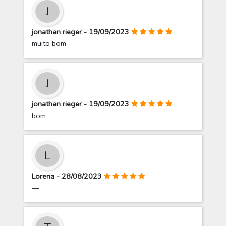
J
jonathan rieger - 19/09/2023
muito bom
J
jonathan rieger - 19/09/2023
bom
L
Lorena - 28/08/2023
—