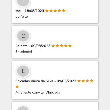
T
taci - 18/08/2023
perfeito
C
Celeste - 09/08/2023
Excelente!
E
Edicarlas Vieira da Silva - 09/05/2023
Amei este convite. Obrigada