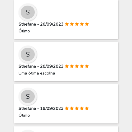
S
Sthefane - 20/09/2023
Ótimo
S
Sthefane - 20/09/2023
Uma ótima escolha
S
Sthefane - 19/09/2023
Ótimo