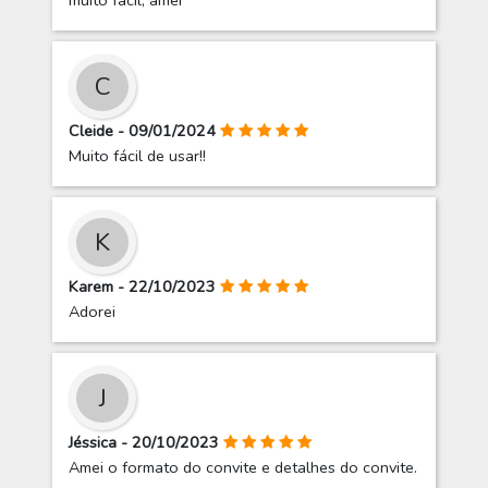
muito facil, amei
C
Cleide - 09/01/2024
Muito fácil de usar!!
K
Karem - 22/10/2023
Adorei
J
Jéssica - 20/10/2023
Amei o formato do convite e detalhes do convite.