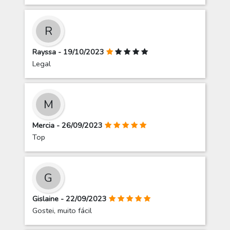
R
Rayssa - 19/10/2023
Legal
M
Mercia - 26/09/2023
Top
G
Gislaine - 22/09/2023
Gostei, muito fácil