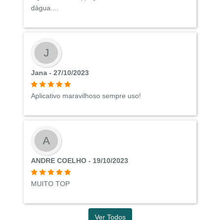
dágua....
J
Jana - 27/10/2023
Aplicativo maravilhoso sempre uso!
A
ANDRE COELHO - 19/10/2023
MUITO TOP
Ver Todos