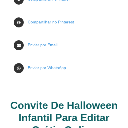
Compartilhar no Pinterest
Enviar por Email
Enviar por WhatsApp
Convite De Halloween
Infantil Para Editar