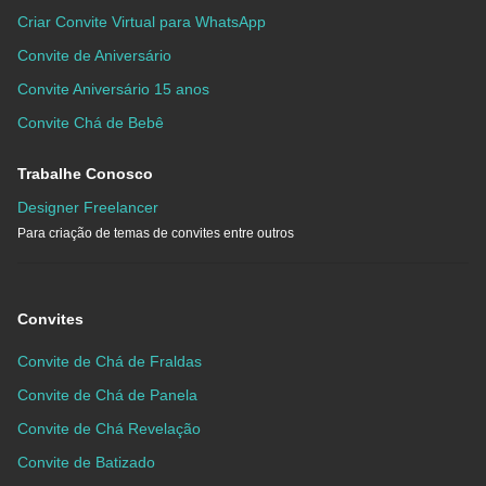
Criar Convite Virtual para WhatsApp
Convite de Aniversário
Convite Aniversário 15 anos
Convite Chá de Bebê
Trabalhe Conosco
Designer Freelancer
Para criação de temas de convites entre outros
Convites
Convite de Chá de Fraldas
Convite de Chá de Panela
Convite de Chá Revelação
Convite de Batizado