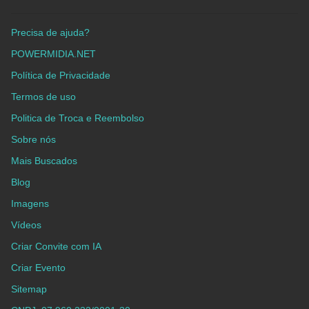
Precisa de ajuda?
POWERMIDIA.NET
Política de Privacidade
Termos de uso
Politica de Troca e Reembolso
Sobre nós
Mais Buscados
Blog
Imagens
Vídeos
Criar Convite com IA
Criar Evento
Sitemap