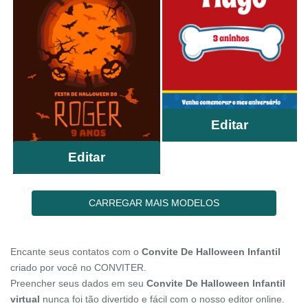
Editar
Editar
CARREGAR MAIS MODELOS
Encante seus contatos com o
Convite De Halloween Infantil
criado por você no CONVITER.
Preencher seus dados em seu
Convite De Halloween Infantil
virtual
nunca foi tão divertido e fácil com o nosso editor online.