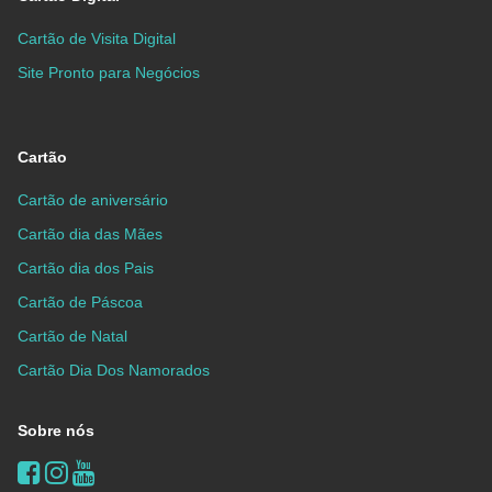
Cartão de Visita Digital
Site Pronto para Negócios
Cartão
Cartão de aniversário
Cartão dia das Mães
Cartão dia dos Pais
Cartão de Páscoa
Cartão de Natal
Cartão Dia Dos Namorados
Sobre nós