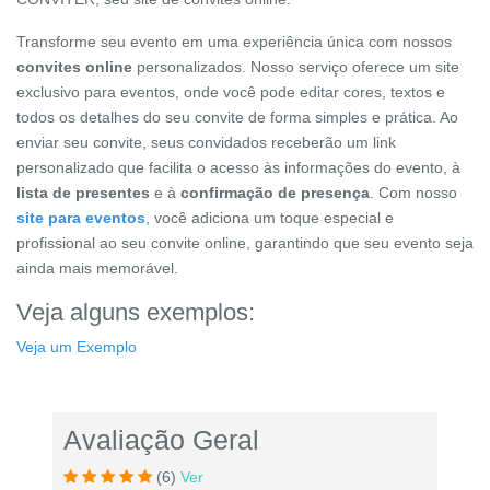
Transforme seu evento em uma experiência única com nossos
convites online
personalizados. Nosso serviço oferece um site
exclusivo para eventos, onde você pode editar cores, textos e
todos os detalhes do seu convite de forma simples e prática. Ao
enviar seu convite, seus convidados receberão um link
personalizado que facilita o acesso às informações do evento, à
lista de presentes
e à
confirmação de presença
. Com nosso
site para eventos
, você adiciona um toque especial e
profissional ao seu convite online, garantindo que seu evento seja
ainda mais memorável.
Veja alguns exemplos:
Veja um Exemplo
Avaliação Geral
(6)
Ver