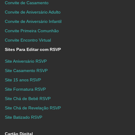
Convite de Casamento
Convite de Aniversário Adulto
Convite de Aniversário Infantil
Convite Primeira Comunhão
Convite Encontro Virtual
Sites Para Editar com RSVP
Site Aniversário RSVP
Site Casamento RSVP
Site 15 anos RSVP
Site Formatura RSVP
Site Chá de Bebê RSVP
Site Chá de Revelação RSVP
Site Batizado RSVP
Cartão Digital