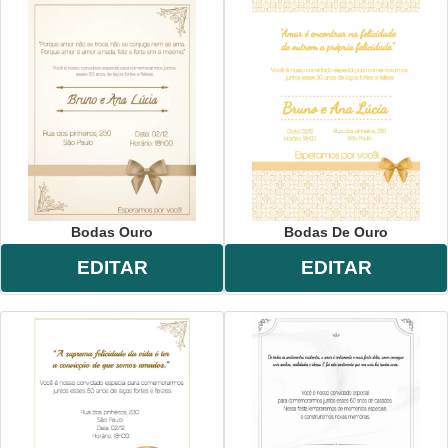
Bodas Ouro
Bodas De Ouro
EDITAR
EDITAR