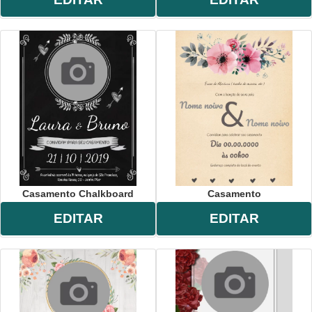
Casamento Chalkboard
Casamento
EDITAR
EDITAR