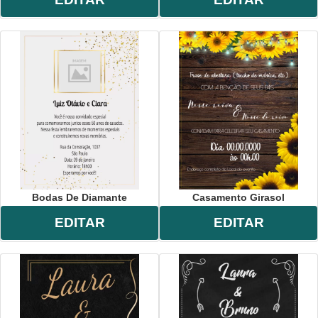
Bodas De Diamante
Casamento Girasol
EDITAR
EDITAR