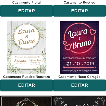
Casamento Floral
Casamento Rustico
EDITAR
EDITAR
Casamento Rustico Natureza
Casamento Neon Coração
EDITAR
EDITAR