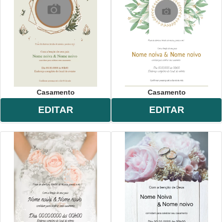
Casamento
Casamento
EDITAR
EDITAR