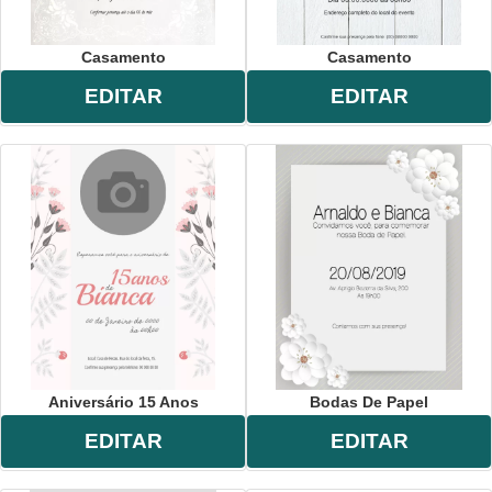
Casamento
Casamento
EDITAR
EDITAR
Aniversário 15 Anos
Bodas De Papel
EDITAR
EDITAR