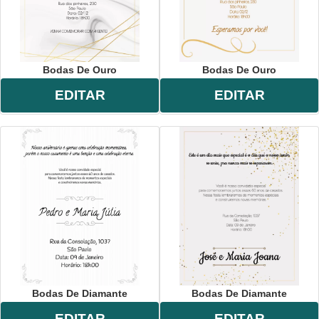
Bodas De Ouro
Bodas De Ouro
EDITAR
EDITAR
Bodas De Diamante
Bodas De Diamante
EDITAR
EDITAR