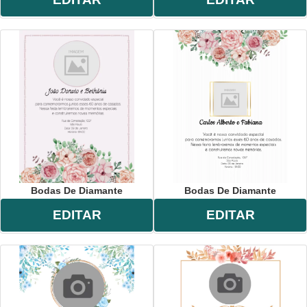
Bodas De Diamante
Bodas De Diamante
EDITAR
EDITAR