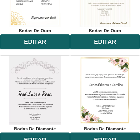
Bodas De Ouro
Bodas De Ouro
EDITAR
EDITAR
Bodas De Diamante
Bodas De Diamante
EDITAR
EDITAR