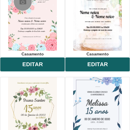
Casamento
Casamento
EDITAR
EDITAR