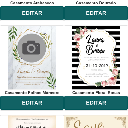
Casamento Arabescos
Casamento Dourado
EDITAR
EDITAR
Casamento Folhas Mármore
Casamento Floral Rosas
EDITAR
EDITAR