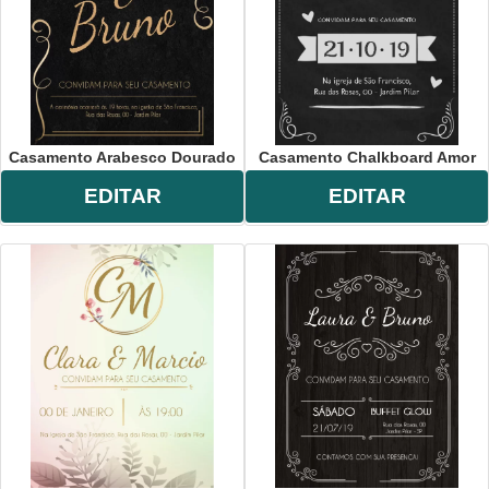
Casamento Arabesco Dourado
Casamento Chalkboard Amor
EDITAR
EDITAR