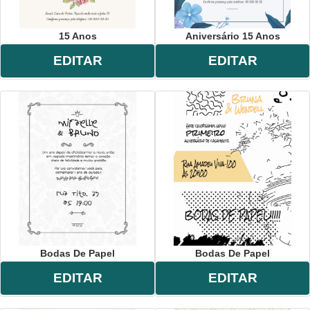
15 Anos
Aniversário 15 Anos
EDITAR
EDITAR
Bodas De Papel
Bodas De Papel
EDITAR
EDITAR