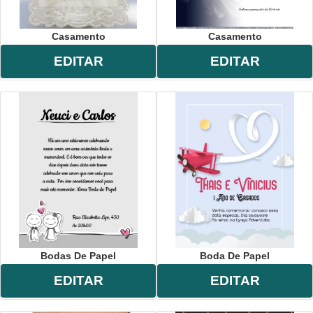
Casamento
Casamento
EDITAR
EDITAR
Bodas De Papel
Boda De Papel
EDITAR
EDITAR