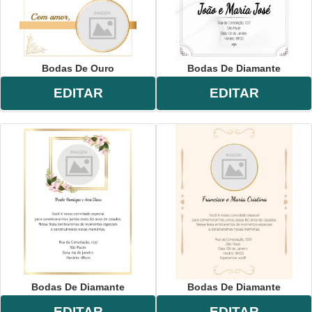
Bodas De Ouro
Bodas De Diamante
EDITAR
EDITAR
Bodas De Diamante
Bodas De Diamante
EDITAR
EDITAR