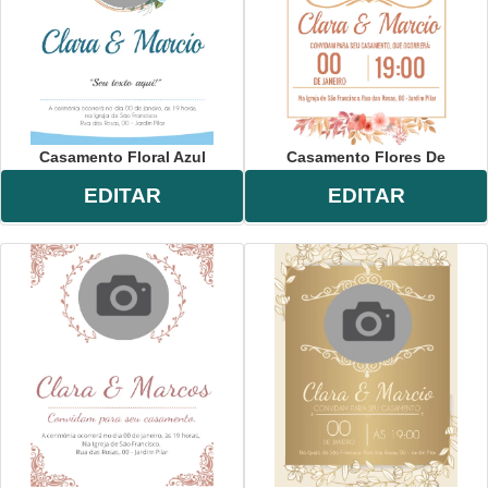
Casamento Floral Azul
Casamento Flores De
EDITAR
EDITAR