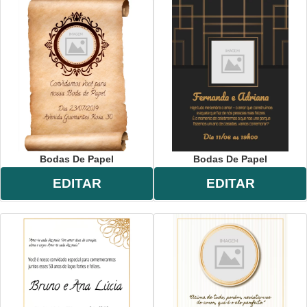
Bodas De Papel
Bodas De Papel
EDITAR
EDITAR