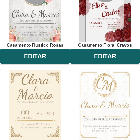
Casamento Rustico Rosas
Casamento Floral Cravos
EDITAR
EDITAR