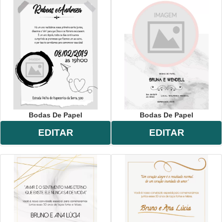
Bodas De Papel
Bodas De Papel
EDITAR
EDITAR