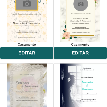
Casamento
Casamento
EDITAR
EDITAR