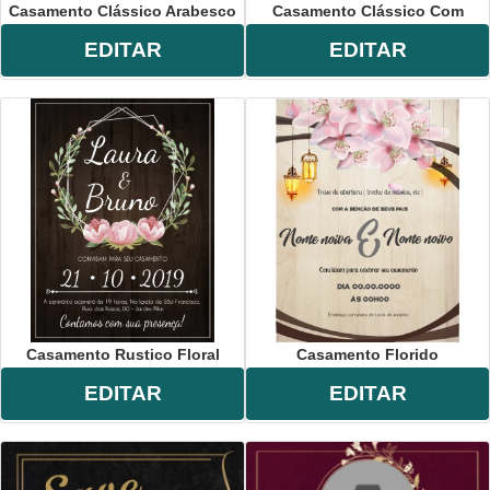
Casamento Clássico Arabesco
Casamento Clássico Com
EDITAR
EDITAR
Casamento Rustico Floral
Casamento Florido
EDITAR
EDITAR