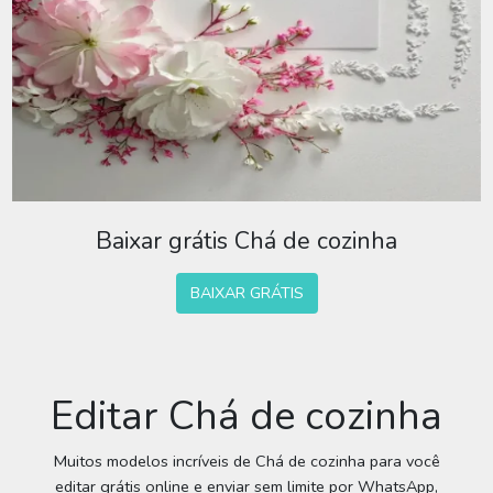
Baixar grátis Chá de cozinha
BAIXAR GRÁTIS
Editar Chá de cozinha
Muitos modelos incríveis de Chá de cozinha para você
editar grátis online e enviar sem limite por WhatsApp,