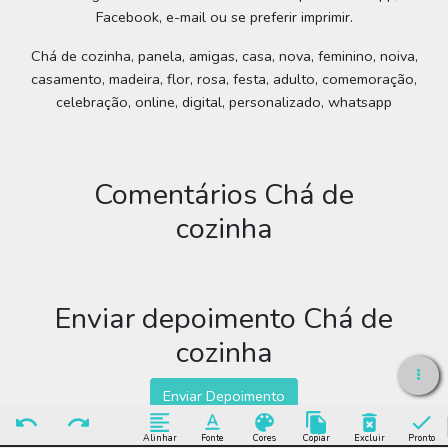
Facebook, e-mail ou se preferir imprimir.
Chá de cozinha, panela, amigas, casa, nova, feminino, noiva,
casamento, madeira, flor, rosa, festa, adulto, comemoração,
celebração, online, digital, personalizado, whatsapp
Comentários Chá de
cozinha
Enviar depoimento Chá de
cozinha
Enviar Depoimento
Alinhar
Fonte
Cores
Copiar
Excluir
Pronto