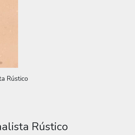
ta Rústico
alista Rústico