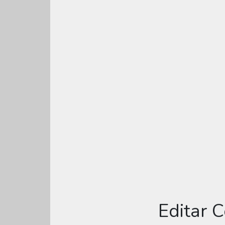
Editar 