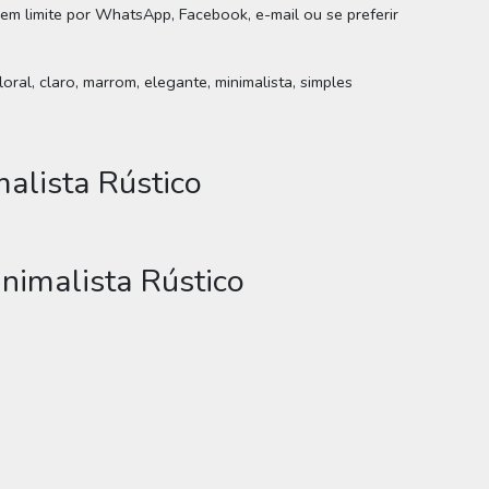
sem limite por WhatsApp, Facebook, e-mail ou se preferir
ral, claro, marrom, elegante, minimalista, simples
alista Rústico
nimalista Rústico