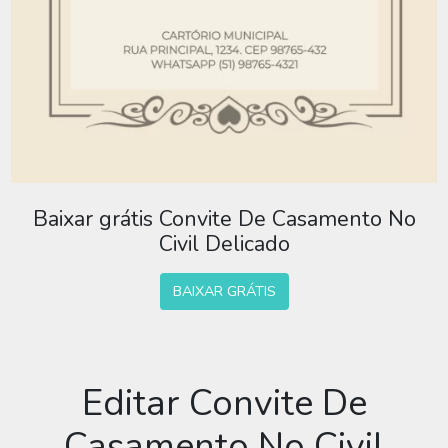
Baixar grátis Convite De Casamento No
Civil Delicado
BAIXAR GRÁTIS
Editar Convite De
Casamento No Civil