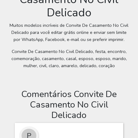
Delicado
Muitos modelos incríveis de Convite De Casamento No Civil
Delicado para você editar grátis online e enviar sem limite
por WhatsApp, Facebook, e-mail ou se preferir imprimir.
Convite De Casamento No Civil Delicado, festa, encontro,
comemoração, casamento, casal, esposo, esposo, marido,
mulher, civil, claro, amarelo, delicado, coração
Comentários Convite De
Casamento No Civil
Delicado
P