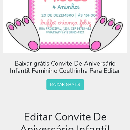
Baixar grátis Convite De Aniversário
Infantil Feminino Coelhinha Para Editar
BAIXAR GRÁTIS
Editar Convite De
Aniversário Infantil