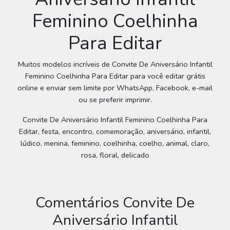
Feminino Coelhinha
Para Editar
Muitos modelos incríveis de Convite De Aniversário Infantil
Feminino Coelhinha Para Editar para você editar grátis
online e enviar sem limite por WhatsApp, Facebook, e-mail
ou se preferir imprimir.
Convite De Aniversário Infantil Feminino Coelhinha Para
Editar, festa, encontro, comemoração, aniversário, infantil,
lúdico, menina, feminino, coelhinha, coelho, animal, claro,
rosa, floral, delicado
Comentários Convite De
Aniversário Infantil