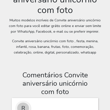
com foto
Muitos modelos incríveis de Convite aniversário unicórnio
com foto para você editar grátis online e enviar sem limite
por WhatsApp, Facebook, e-mail ou se preferir imprimir.
Convite aniversário unicórnio com foto , festa, menina,
infantil, rosa, banana, frutas, foto, comemoração,
celebração, online, digital, personalizado, whatsapp
Comentários Convite
aniversário unicórnio
com foto
R