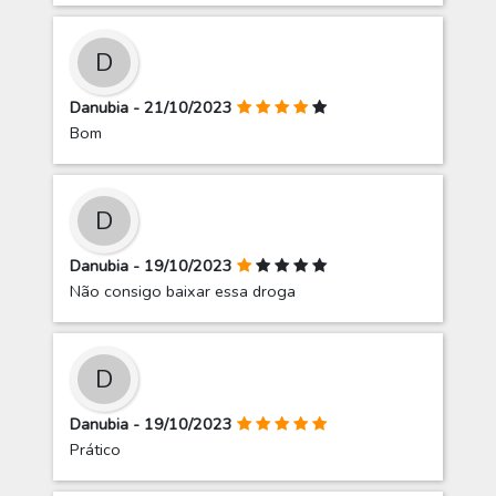
D
Danubia - 21/10/2023
Bom
D
Danubia - 19/10/2023
Não consigo baixar essa droga
D
Danubia - 19/10/2023
Prático