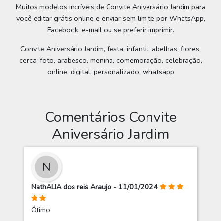
Muitos modelos incríveis de Convite Aniversário Jardim para
você editar grátis online e enviar sem limite por WhatsApp,
Facebook, e-mail ou se preferir imprimir.
Convite Aniversário Jardim, festa, infantil, abelhas, flores,
cerca, foto, arabesco, menina, comemoração, celebração,
online, digital, personalizado, whatsapp
Comentários Convite
Aniversário Jardim
N
NathALIA dos reis Araujo - 11/01/2024
Ótimo