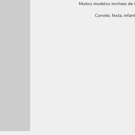
Muitos modelos incríveis de 
Convite, festa, infa