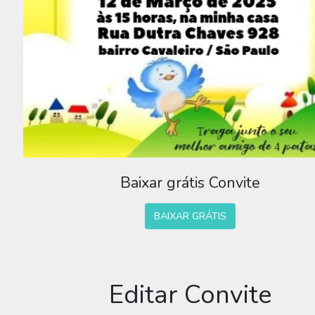
Baixar grátis Convite
BAIXAR GRÁTIS
Editar Convite