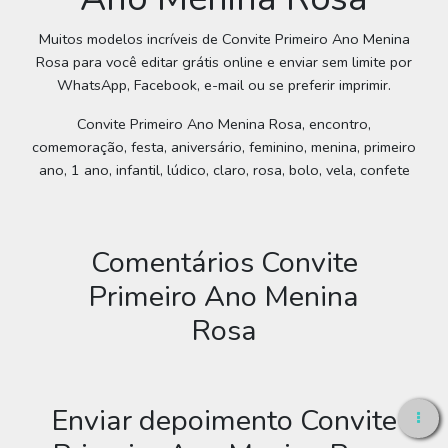
Muitos modelos incríveis de Convite Primeiro Ano Menina
Rosa para você editar grátis online e enviar sem limite por
WhatsApp, Facebook, e-mail ou se preferir imprimir.
Convite Primeiro Ano Menina Rosa, encontro,
comemoração, festa, aniversário, feminino, menina, primeiro
ano, 1 ano, infantil, lúdico, claro, rosa, bolo, vela, confete
Comentários Convite
Primeiro Ano Menina
Rosa
Enviar depoimento Convite