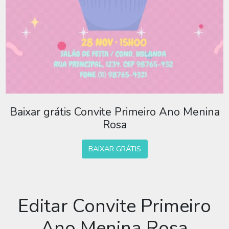
Baixar grátis Convite Primeiro Ano Menina
Rosa
BAIXAR GRÁTIS
Editar Convite Primeiro
Ano Menina Rosa