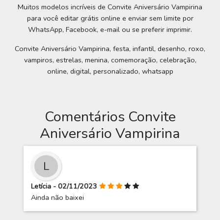
Muitos modelos incríveis de Convite Aniversário Vampirina
para você editar grátis online e enviar sem limite por
WhatsApp, Facebook, e-mail ou se preferir imprimir.
Convite Aniversário Vampirina, festa, infantil, desenho, roxo,
vampiros, estrelas, menina, comemoração, celebração,
online, digital, personalizado, whatsapp
Comentários Convite
Aniversário Vampirina
L
Letícia - 02/11/2023
Ainda não baixei