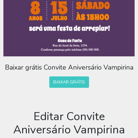
Baixar grátis Convite Aniversário Vampirina
BAIXAR GRÁTIS
Editar Convite
Aniversário Vampirina