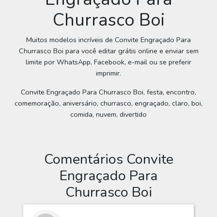
Churrasco Boi
Muitos modelos incríveis de Convite Engraçado Para
Churrasco Boi para você editar grátis online e enviar sem
limite por WhatsApp, Facebook, e-mail ou se preferir
imprimir.
Convite Engraçado Para Churrasco Boi, festa, encontro,
comemoração, aniversário, churrasco, engraçado, claro, boi,
comida, nuvem, divertido
Comentários Convite
Engraçado Para
Churrasco Boi