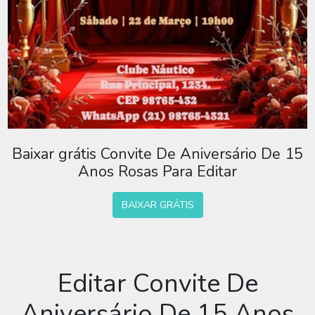
Baixar grátis Convite De Aniversário De 15
Anos Rosas Para Editar
BAIXAR GRÁTIS
Editar Convite De
Aniversário De 15 Anos