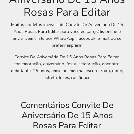
Rosas Para Editar
Muitos modelos incríveis de Convite De Aniversário De 15
Anos Rosas Para Editar para você editar grátis online e
enviar sem limite por WhatsApp, Facebook, e-mail ou se
preferir imprimir.
Convite De Aniversário De 15 Anos Rosas Para Editar,
comemoração, aniversário, festa, celebração, encontro,
debutante, 15 anos, feminino, menina, escuro, roxo, noite,
estrela, luzes, romântico
Comentários Convite De
Aniversário De 15 Anos
Rosas Para Editar