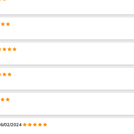
 26/02/2024