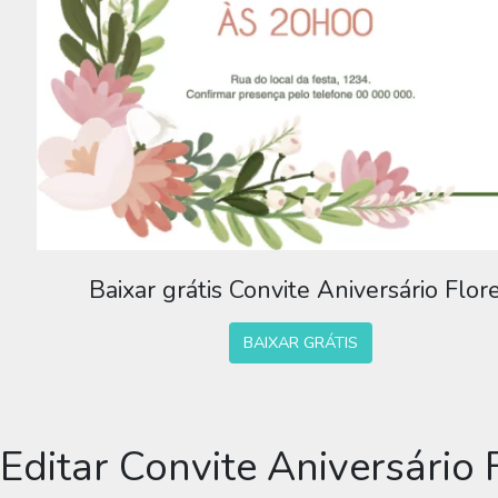
Baixar grátis Convite Aniversário Flor
BAIXAR GRÁTIS
Editar Convite Aniversário 