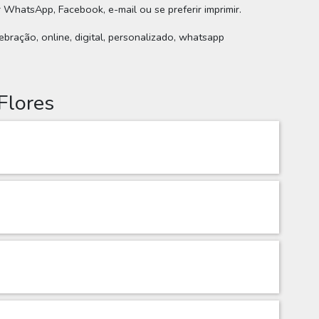
r WhatsApp, Facebook, e-mail ou se preferir imprimir.
lebração, online, digital, personalizado, whatsapp
Flores