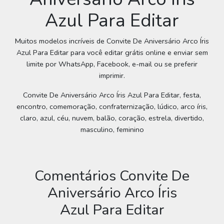
Azul Para Editar
Muitos modelos incríveis de Convite De Aniversário Arco Íris
Azul Para Editar para você editar grátis online e enviar sem
limite por WhatsApp, Facebook, e-mail ou se preferir
imprimir.
Convite De Aniversário Arco Íris Azul Para Editar, festa,
encontro, comemoração, confraternização, lúdico, arco íris,
claro, azul, céu, nuvem, balão, coração, estrela, divertido,
masculino, feminino
Comentários Convite De
Aniversário Arco Íris
Azul Para Editar