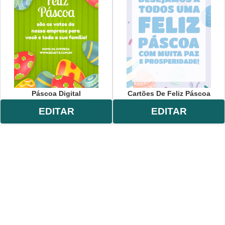
Páscoa Digital
Cartões De Feliz Páscoa
EDITAR
EDITAR