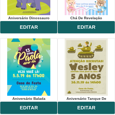
Aniversário Dinossauro
Chá De Revelação
EDITAR
EDITAR
Aniversário Balada
Aniversário Tanque De
EDITAR
EDITAR