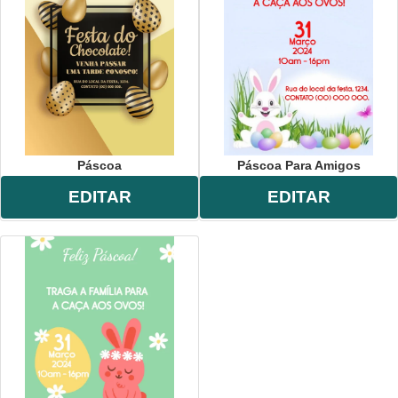
Páscoa
Páscoa Para Amigos
EDITAR
EDITAR