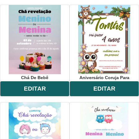
Chá De Bebê
Aniversário Coruja Para
EDITAR
EDITAR