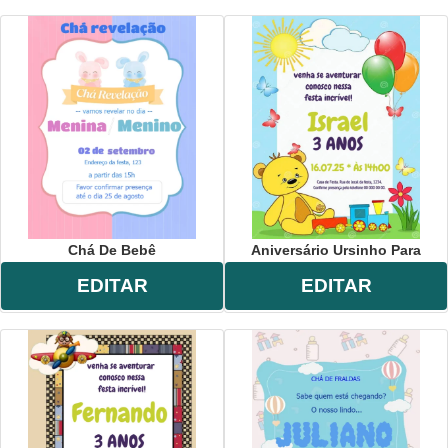
Chá De Bebê
Aniversário Ursinho Para
EDITAR
EDITAR