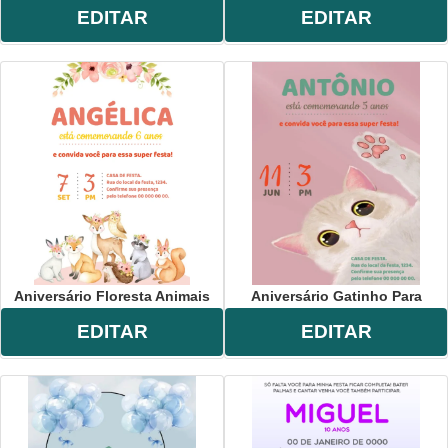
EDITAR
EDITAR
Aniversário Floresta Animais
Aniversário Gatinho Para
EDITAR
EDITAR