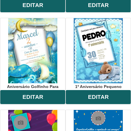
EDITAR
EDITAR
Aniversário Golfinho Para
1º Aniversário Pequeno
EDITAR
EDITAR