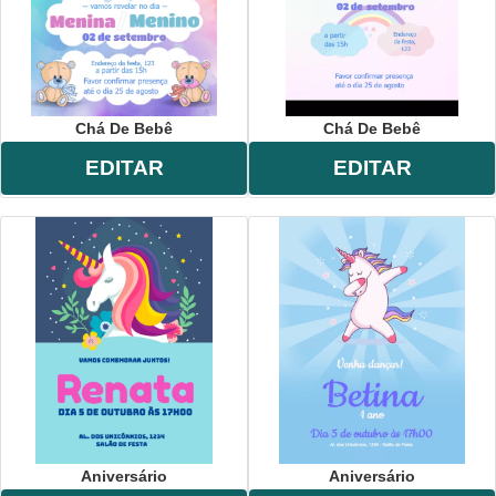
Chá De Bebê
Chá De Bebê
EDITAR
EDITAR
Aniversário
Aniversário