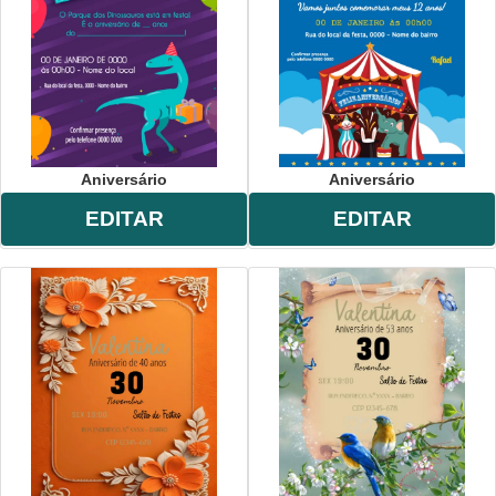
Aniversário
Aniversário
EDITAR
EDITAR