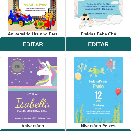
Aniversário Ursinho Para
Fraldas Bebe Chá
EDITAR
EDITAR
Aniversário
Niversário Peixes