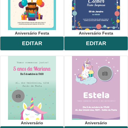
Aniversário Festa
Aniversário Festa
EDITAR
EDITAR
Aniversário
Aniversário