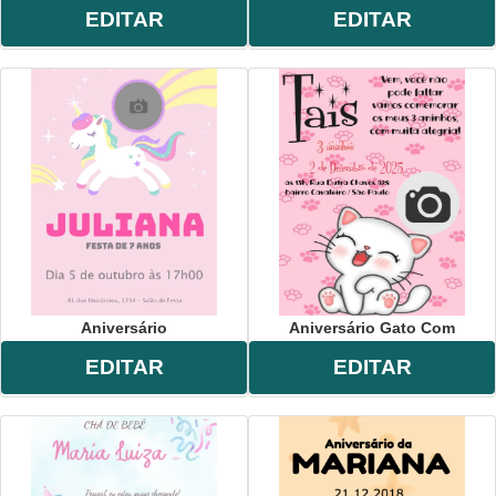
EDITAR
EDITAR
Aniversário
Aniversário Gato Com
EDITAR
EDITAR