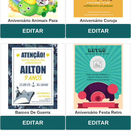
Aniversário Animais Para
Aniversário Coruja
EDITAR
EDITAR
Barcos De Guerra
Aniversário Festa Retro
EDITAR
EDITAR