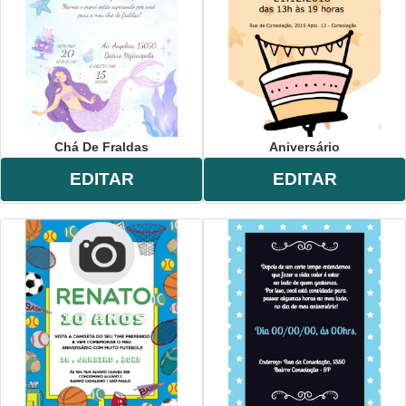
Chá De Fraldas
Aniversário
EDITAR
EDITAR