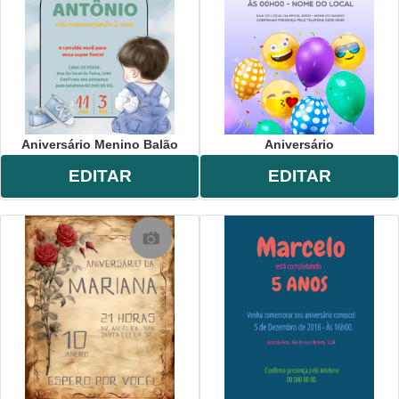
Aniversário Menino Balão
Aniversário
EDITAR
EDITAR