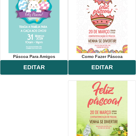
Páscoa Para Amigos
Como Fazer Páscoa
EDITAR
EDITAR