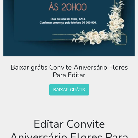
Baixar grátis Convite Aniversário Flores
Para Editar
BAIXAR GRÁTIS
Editar Convite
Aniversário Flores Para