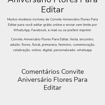
Editar
Muitos modelos incríveis de Convite Aniversário Flores Para
Editar para você editar grátis online e enviar sem limite por
WhatsApp, Facebook, e-mail ou se preferir imprimir.
Convite Aniversário Flores Para Editar, festa, encontro,
adulto, flores, floral, primavera, feminino, comemoração,
celebração, online, digital, personalizado, whatsapp
Comentários Convite
Aniversário Flores Para
Editar