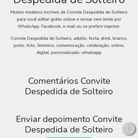
Muitos modelos incríveis de Convite Despedida de Solteiro
para você editar grátis online e enviar sem limite por
WhatsApp, Facebook, e-mail ou se preferir imprimir.
Convite Despedida de Solteiro, adulto, festa, drink, branco,
preto, foto, feminino, comemoração, celebração, online,
digital, personalizado, whatsapp
Comentários Convite
Despedida de Solteiro
Enviar depoimento Convite
Despedida de Solteiro