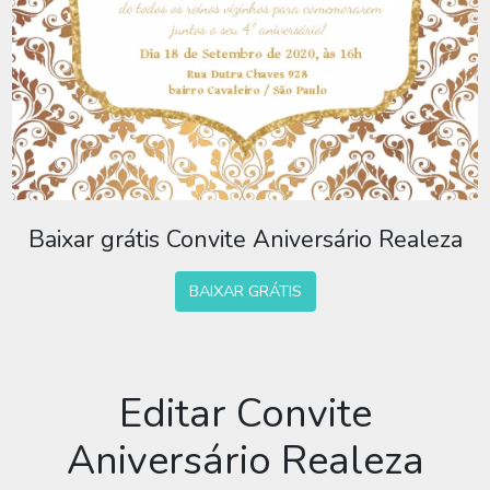
Baixar grátis Convite Aniversário Realeza
BAIXAR GRÁTIS
Editar Convite
Aniversário Realeza