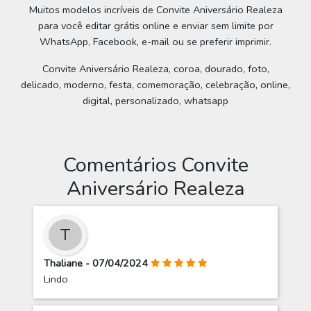
Muitos modelos incríveis de Convite Aniversário Realeza
para você editar grátis online e enviar sem limite por
WhatsApp, Facebook, e-mail ou se preferir imprimir.
Convite Aniversário Realeza, coroa, dourado, foto,
delicado, moderno, festa, comemoração, celebração, online,
digital, personalizado, whatsapp
Comentários Convite
Aniversário Realeza
T
Thaliane - 07/04/2024
Lindo