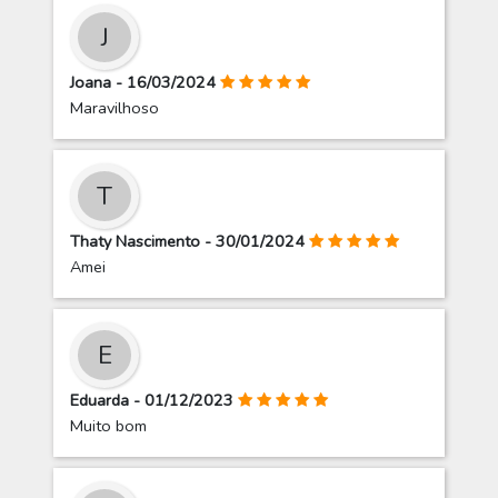
J
Joana - 16/03/2024
Maravilhoso
T
Thaty Nascimento - 30/01/2024
Amei
E
Eduarda - 01/12/2023
Muito bom