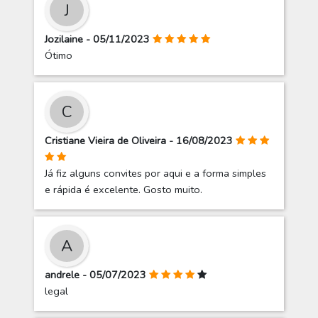
J
Jozilaine - 05/11/2023
Ótimo
C
Cristiane Vieira de Oliveira - 16/08/2023
Já fiz alguns convites por aqui e a forma simples
e rápida é excelente. Gosto muito.
A
andrele - 05/07/2023
legal